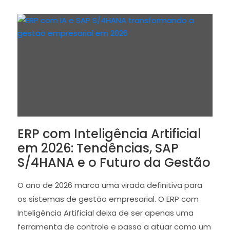
ERP com Inteligência Artificial
em 2026: Tendências, SAP
S/4HANA e o Futuro da Gestão
O ano de 2026 marca uma virada definitiva para
os sistemas de gestão empresarial. O ERP com
Inteligência Artificial deixa de ser apenas uma
ferramenta de controle e passa a atuar como um