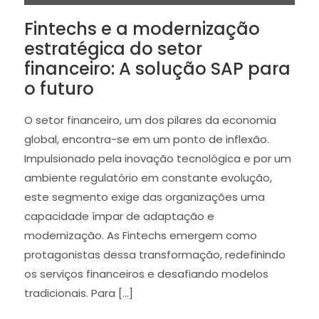
Fintechs e a modernização
estratégica do setor
financeiro: A solução SAP para
o futuro
O setor financeiro, um dos pilares da economia
global, encontra-se em um ponto de inflexão.
Impulsionado pela inovação tecnológica e por um
ambiente regulatório em constante evolução,
este segmento exige das organizações uma
capacidade ímpar de adaptação e
modernização. As Fintechs emergem como
protagonistas dessa transformação, redefinindo
os serviços financeiros e desafiando modelos
tradicionais. Para […]