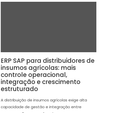
ERP SAP para distribuidores de
insumos agrícolas: mais
controle operacional,
integração e crescimento
estruturado
A distribuição de insumos agrícolas exige alta
capacidade de gestão e integração entre