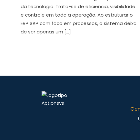
da tecnologia. Trata-se de eficiência, visibilidade
e controle em toda a operação. Ao estruturar o
ERP SAP com foco em processos, o sistema deixa
de ser apenas um […]
Cen