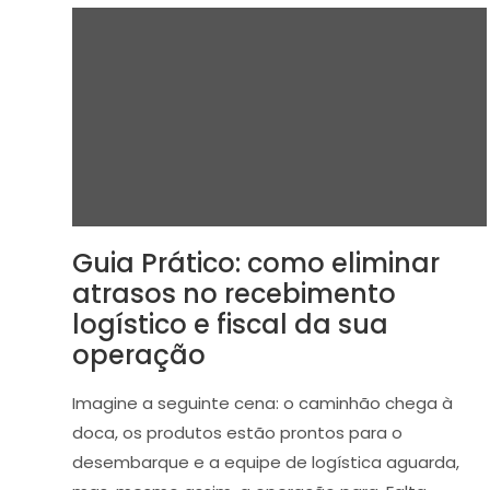
Guia Prático: como eliminar
atrasos no recebimento
logístico e fiscal da sua
operação
Imagine a seguinte cena: o caminhão chega à
doca, os produtos estão prontos para o
desembarque e a equipe de logística aguarda,