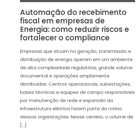
Automação do recebimento
fiscal em empresas de
Energia: como reduzir riscos e
fortalecer o compliance
Empresas que atuam na geração, transmissão e
distribuição de energia operam em um ambiente
de alta complexidade regulatória, grande volume
documental e operações amplamente
distribuídas. Centros operacionais, subestações,
bases técnicas e equipes de campo responsáveis
por manutenção de rede e expansão da
infraestrutura elétrica fazem parte da rotina
dessas organizações. Nesse cenário, o volume de
[…]