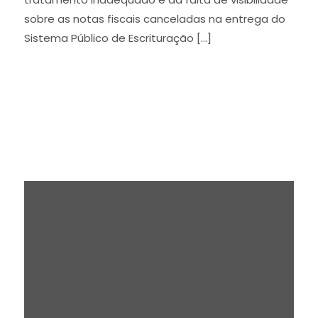
sobre as notas fiscais canceladas na entrega do
Sistema Público de Escrituração […]