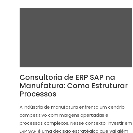
Consultoria de ERP SAP na
Manufatura: Como Estruturar
Processos
A indústria de manufatura enfrenta um cenário
competitivo com margens apertadas e
processos complexos. Nesse contexto, investir em
ERP SAP é uma decisão estratégica que vai além