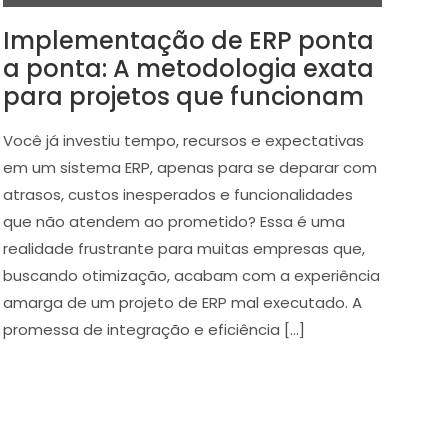
Implementação de ERP ponta
a ponta: A metodologia exata
para projetos que funcionam
Você já investiu tempo, recursos e expectativas
em um sistema ERP, apenas para se deparar com
atrasos, custos inesperados e funcionalidades
que não atendem ao prometido? Essa é uma
realidade frustrante para muitas empresas que,
buscando otimização, acabam com a experiência
amarga de um projeto de ERP mal executado. A
promessa de integração e eficiência […]