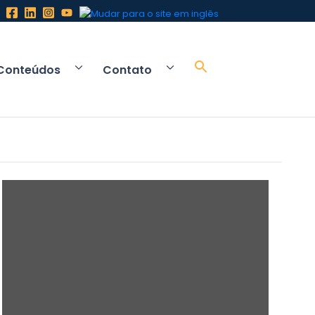
Conteúdos
Contato