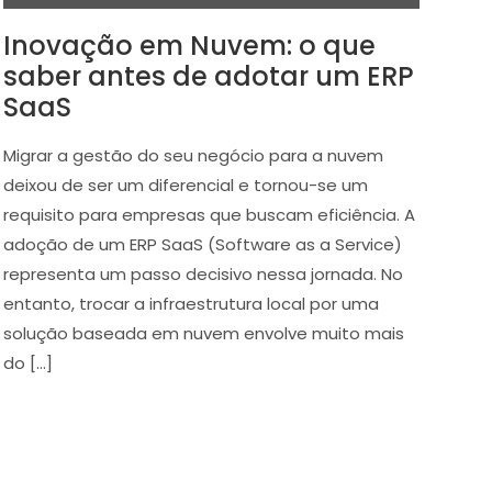
Inovação em Nuvem: o que
saber antes de adotar um ERP
SaaS
Migrar a gestão do seu negócio para a nuvem
deixou de ser um diferencial e tornou-se um
requisito para empresas que buscam eficiência. A
adoção de um ERP SaaS (Software as a Service)
representa um passo decisivo nessa jornada. No
entanto, trocar a infraestrutura local por uma
solução baseada em nuvem envolve muito mais
do […]