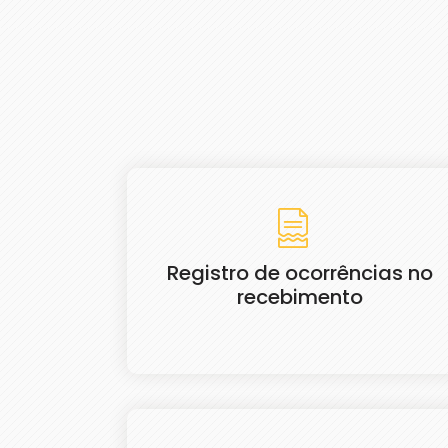
Registro de ocorrências no
recebimento