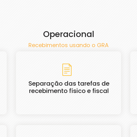
Operacional
Recebimentos usando o GRA
Separação das tarefas de
recebimento físico e fiscal