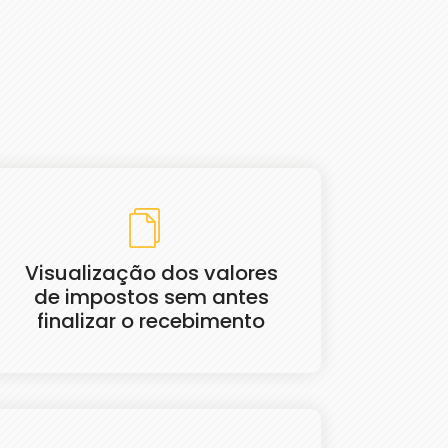
Visualização dos valores
de impostos sem antes
finalizar o recebimento