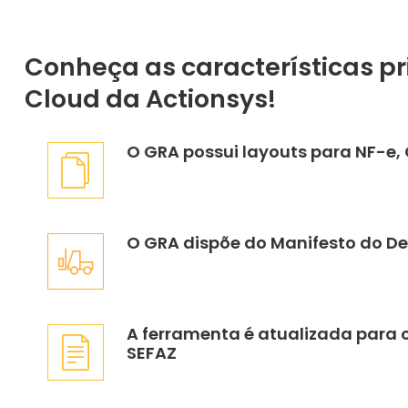
Conheça as características pr
Cloud da Actionsys!
O GRA possui layouts para NF-e,
O GRA dispõe do Manifesto do De
A ferramenta é atualizada para 
SEFAZ