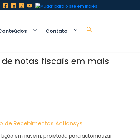
Conteúdos
Contato
de notas fiscais em mais
o de Recebimentos Actionsys
lução em nuvem, projetada para automatizar