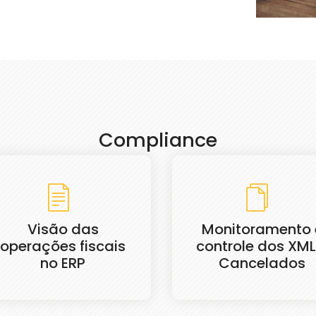
Compliance
Visão das
Monitoramento 
operações fiscais
controle dos XML
no ERP
Cancelados