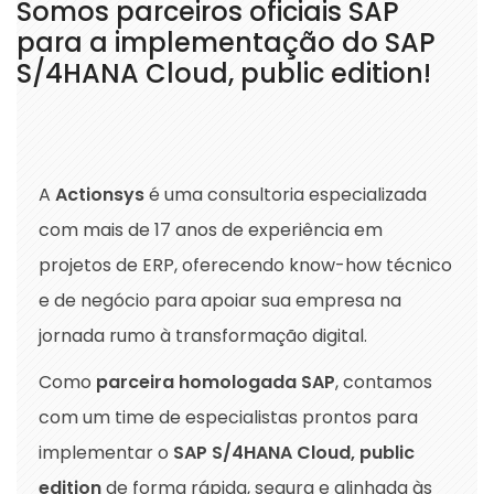
Somos parceiros oficiais SAP
para a implementação do SAP
S/4HANA Cloud, public edition!
A
Actionsys
é uma consultoria especializada
com mais de 17 anos de experiência em
projetos de ERP, oferecendo know-how técnico
e de negócio para apoiar sua empresa na
jornada rumo à transformação digital.
Como
parceira homologada SAP
, contamos
com um time de especialistas prontos para
implementar o
SAP S/4HANA Cloud, public
edition
de forma rápida, segura e alinhada às