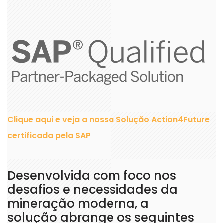
Clique aqui e veja a nossa Solução Action4Future
certificada pela SAP
Desenvolvida com foco nos
desafios e necessidades da
mineração moderna, a
solução abrange os seguintes