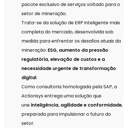
pacote exclusivo de serviços voltado para o
setor de mineração.
Trata-se da solução de ERP inteligente mais
completa do mercado, desenvolvida sob
medida para enfrentar os desafios atuais da
mineração:
ESG, aumento da pressão
regulatória, elevação de custos e a
necessidade urgente de transformação
digital
.
Como consultoria homologada pela SAP, a
Actionsys entrega uma solução que
une
inteligência, agilidade e conformidade
,
preparada para impulsionar o futuro do
setor.