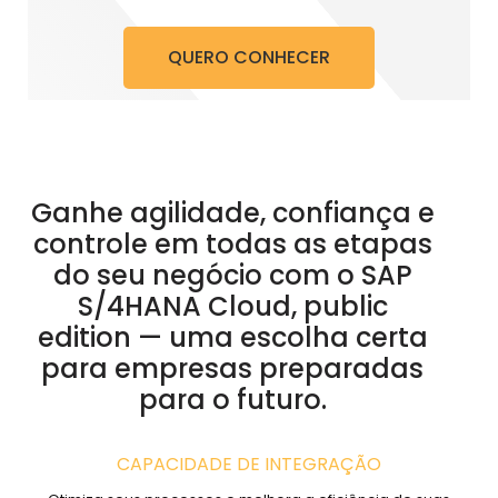
QUERO CONHECER
Ganhe agilidade, confiança e
controle em todas as etapas
do seu negócio com o SAP
S/4HANA Cloud, public
edition — uma escolha certa
para empresas preparadas
para o futuro.
CAPACIDADE DE INTEGRAÇÃO