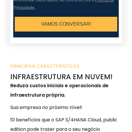
Privacidade
.
VAMOS CONVERSAR!
PRINCIPAIS CARACTERÍSTICAS
INFRAESTRUTURA EM NUVEM!
Reduza custos iniciais e operacionais de
infraestrutura própria.
Sua empresa no próximo nível!
10 benefícios que o SAP S/4HANA Cloud, public
edition pode trazer para o seu negócio