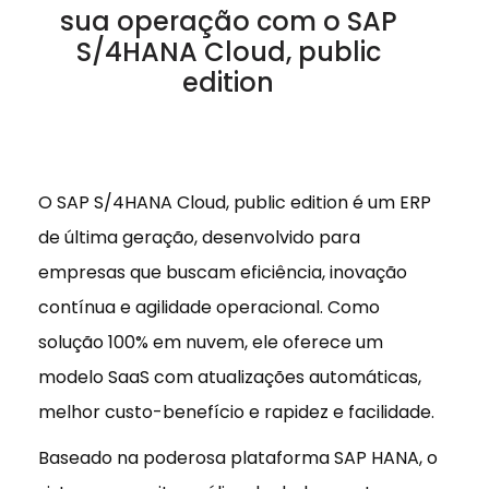
sua operação com o SAP
S/4HANA Cloud, public
edition
O SAP S/4HANA Cloud, public edition é um ERP
de última geração, desenvolvido para
empresas que buscam eficiência, inovação
contínua e agilidade operacional. Como
solução 100% em nuvem, ele oferece um
modelo SaaS com atualizações automáticas,
melhor custo-benefício e rapidez e facilidade.
Baseado na poderosa plataforma SAP HANA, o