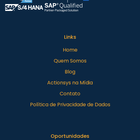
Links
Home
Quem Somos
Blog
Actionsys na Mídia
Contato
Política de Privacidade de Dados
Oportunidades