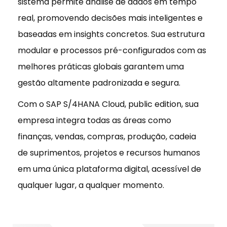
sistema permite análise de dados em tempo
real, promovendo decisões mais inteligentes e
baseadas em insights concretos. Sua estrutura
modular e processos pré-configurados com as
melhores práticas globais garantem uma
gestão altamente padronizada e segura.
Com o SAP S/4HANA Cloud, public edition, sua
empresa integra todas as áreas como
finanças, vendas, compras, produção, cadeia
de suprimentos, projetos e recursos humanos
em uma única plataforma digital, acessível de
qualquer lugar, a qualquer momento.