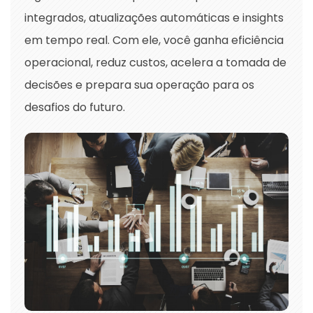
integrados, atualizações automáticas e insights
em tempo real. Com ele, você ganha eficiência
operacional, reduz custos, acelera a tomada de
decisões e prepara sua operação para os
desafios do futuro.