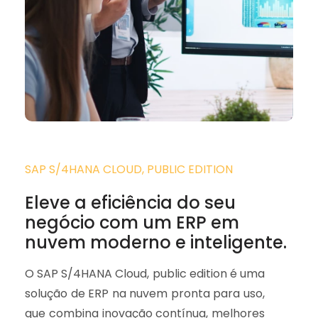
SAP S/4HANA CLOUD, PUBLIC EDITION
Eleve a eficiência do seu
negócio com um ERP em
nuvem moderno e inteligente.
O SAP S/4HANA Cloud, public edition é uma
solução de ERP na nuvem pronta para uso,
que combina inovação contínua, melhores