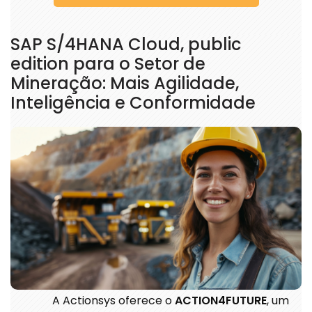
SAP S/4HANA Cloud, public
edition para o Setor de
Mineração: Mais Agilidade,
Inteligência e Conformidade
A Actionsys oferece o
ACTION4FUTURE
, um