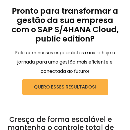
Pronto para transformar a
gestão da sua empresa
com o SAP S/4HANA Cloud,
public edition?
Fale com nossos especialistas e inicie hoje a
jornada para uma gestão mais eficiente e
conectada ao futuro!
QUERO ESSES RESULTADOS!
Cresça de forma escalável e
mantenha o controle total de