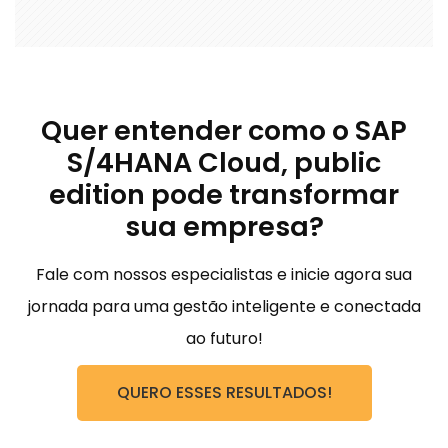
Quer entender como o SAP
S/4HANA Cloud, public
edition pode transformar
sua empresa?
Fale com nossos especialistas e inicie agora sua
jornada para uma gestão inteligente e conectada
ao futuro!
QUERO ESSES RESULTADOS!