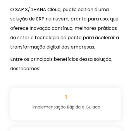
O SAP S/4HANA Cloud, public edition é uma
solução de ERP na nuvem, pronta para uso, que
oferece inovação contínua, melhores práticas
do setor e tecnologia de ponta para acelerar a
transformação digital das empresas.
Entre os principais benefícios dessa solução,
destacamos:
1
Implementação Rápida e Guiada