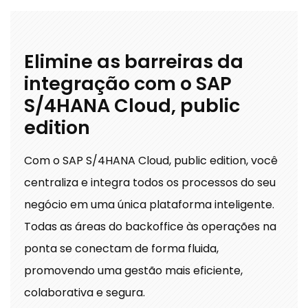
Elimine as barreiras da
integração com o SAP
S/4HANA Cloud, public
edition
Com o SAP S/4HANA Cloud, public edition, você
centraliza e integra todos os processos do seu
negócio em uma única plataforma inteligente.
Todas as áreas do backoffice às operações na
ponta se conectam de forma fluida,
promovendo uma gestão mais eficiente,
colaborativa e segura.