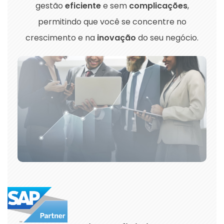
gestão
eficiente
e sem
complicações
,
permitindo que você se concentre no
crescimento e na
inovação
do seu negócio.