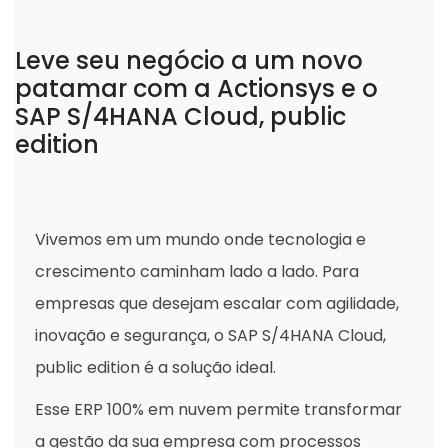
Leve seu negócio a um novo
patamar com a Actionsys e o
SAP S/4HANA Cloud, public
edition
Vivemos em um mundo onde tecnologia e
crescimento caminham lado a lado. Para
empresas que desejam escalar com agilidade,
inovação e segurança, o SAP S/4HANA Cloud,
public edition é a solução ideal.
Esse ERP 100% em nuvem permite transformar
a gestão da sua empresa com processos