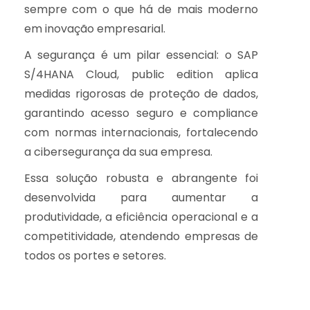
sempre com o que há de mais moderno
em inovação empresarial.
A segurança é um pilar essencial: o SAP
S/4HANA Cloud, public edition aplica
medidas rigorosas de proteção de dados,
garantindo acesso seguro e compliance
com normas internacionais, fortalecendo
a cibersegurança da sua empresa.
Essa solução robusta e abrangente foi
desenvolvida para aumentar a
produtividade, a eficiência operacional e a
competitividade, atendendo empresas de
todos os portes e setores.