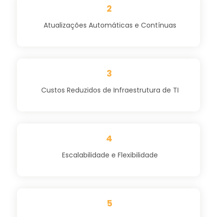
2
Atualizações Automáticas e Contínuas
3
Custos Reduzidos de Infraestrutura de TI
4
Escalabilidade e Flexibilidade
5