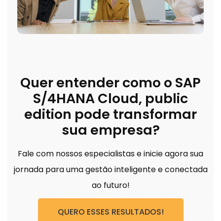
Quer entender como o SAP
S/4HANA Cloud, public
edition pode transformar
sua empresa?
Fale com nossos especialistas e inicie agora sua
jornada para uma gestão inteligente e conectada
ao futuro!
QUERO ESSES RESULTADOS!