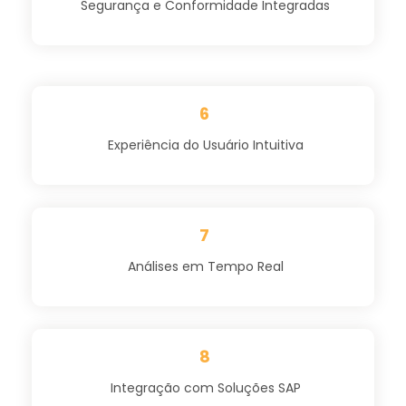
Segurança e Conformidade Integradas
6
Experiência do Usuário Intuitiva
7
Análises em Tempo Real
8
Integração com Soluções SAP