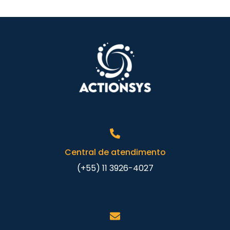
Central de atendimento
(+55) 11 3926-4027