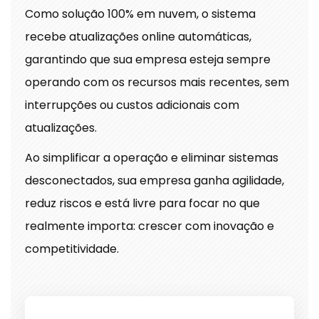
Como solução 100% em nuvem, o sistema
recebe atualizações online automáticas,
garantindo que sua empresa esteja sempre
operando com os recursos mais recentes, sem
interrupções ou custos adicionais com
atualizações.
Ao simplificar a operação e eliminar sistemas
desconectados, sua empresa ganha agilidade,
reduz riscos e está livre para focar no que
realmente importa: crescer com inovação e
competitividade.