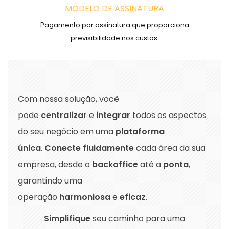
MODELO DE ASSINATURA
Pagamento por assinatura que proporciona
previsibilidade nos custos.
Com nossa solução, você
pode
centralizar
e
integrar
todos os aspectos
do seu negócio em uma
plataforma
única
.
Conecte fluidamente
cada área da sua
empresa, desde o
backoffice
até a
ponta
,
garantindo uma
operação
harmoniosa
e
eficaz
.
Simplifique
seu caminho para uma