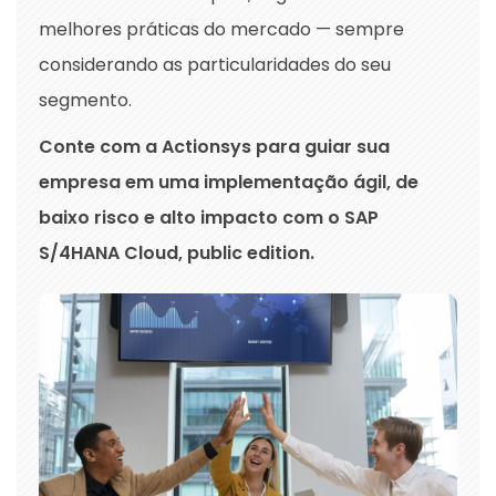
melhores práticas do mercado — sempre
considerando as particularidades do seu
segmento.
Conte com a Actionsys para guiar sua
empresa em uma implementação ágil, de
baixo risco e alto impacto com o SAP
S/4HANA Cloud, public edition.