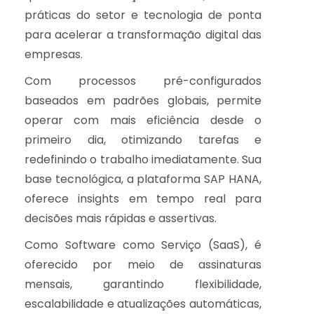
práticas do setor e tecnologia de ponta
para acelerar a transformação digital das
empresas.
Com processos pré-configurados
baseados em padrões globais, permite
operar com mais eficiência desde o
primeiro dia, otimizando tarefas e
redefinindo o trabalho imediatamente. Sua
base tecnológica, a plataforma SAP HANA,
oferece insights em tempo real para
decisões mais rápidas e assertivas.
Como Software como Serviço (SaaS), é
oferecido por meio de assinaturas
mensais, garantindo flexibilidade,
escalabilidade e atualizações automáticas,