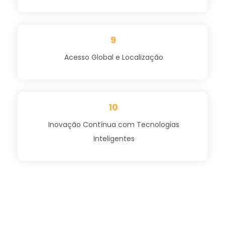
9
Acesso Global e Localização
10
Inovação Contínua com Tecnologias
Inteligentes