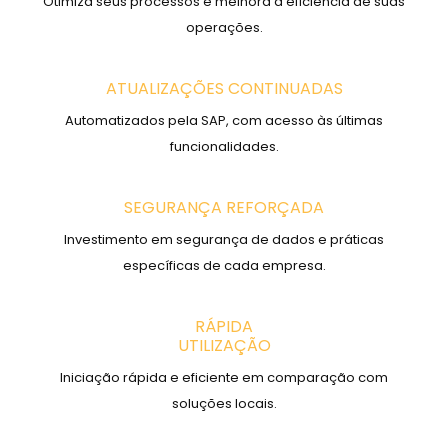
Otimiza seus processos e melhora a eficiência de suas
operações.
ATUALIZAÇÕES CONTINUADAS
Automatizados pela SAP, com acesso às últimas
funcionalidades.
SEGURANÇA REFORÇADA
Investimento em segurança de dados e práticas
específicas de cada empresa.
RÁPIDA
UTILIZAÇÃO
Iniciação rápida e eficiente em comparação com
soluções locais.