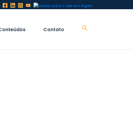
Conteúdos
Contato