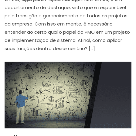
departamento de destaque, visto que é responsável
pela transição e gerenciamento de todos os projetos
da empresa. Com isso em mente, é necessário
entender ao certo qual o papel do PMO em um projeto
de implementação de sistema. Afinal, como aplicar
suas funções dentro desse cenário? […]