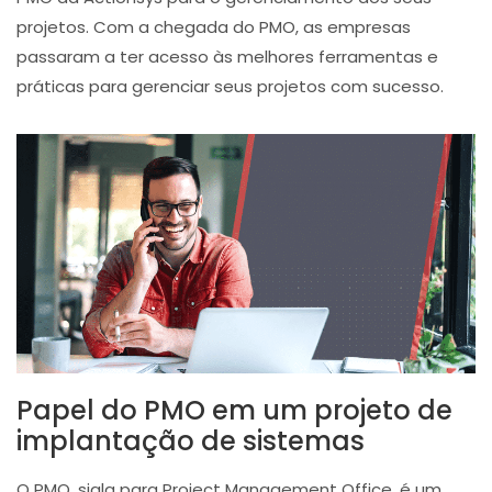
projetos. Com a chegada do PMO, as empresas
passaram a ter acesso às melhores ferramentas e
práticas para gerenciar seus projetos com sucesso.
Papel do PMO em um projeto de
implantação de sistemas
O PMO, sigla para Project Management Office, é um