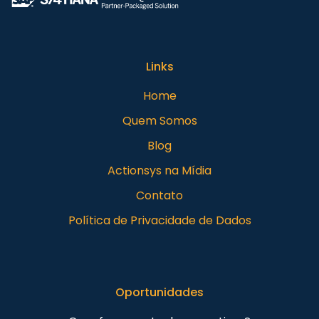
Links
Home
Quem Somos
Blog
Actionsys na Mídia
Contato
Política de Privacidade de Dados
Oportunidades