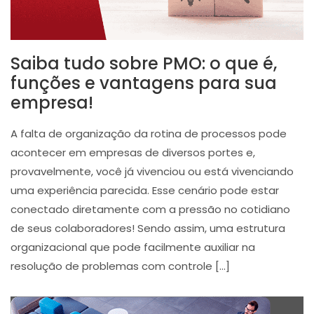
Saiba tudo sobre PMO: o que é,
funções e vantagens para sua
empresa!
A falta de organização da rotina de processos pode
acontecer em empresas de diversos portes e,
provavelmente, você já vivenciou ou está vivenciando
uma experiência parecida. Esse cenário pode estar
conectado diretamente com a pressão no cotidiano
de seus colaboradores! Sendo assim, uma estrutura
organizacional que pode facilmente auxiliar na
resolução de problemas com controle […]