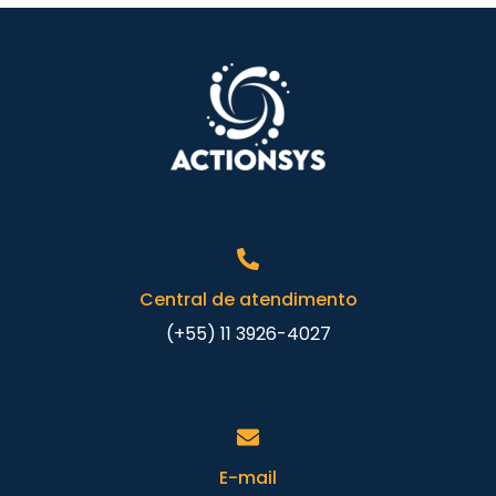
Central de atendimento
(+55) 11 3926-4027
E-mail