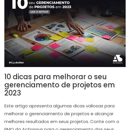
10 dicas para melhorar o seu
gerenciamento de projetos em
2023
Este artigo apresenta algumas dicas valiosas para
melhorar o gerenciamento de projetos e alcançar
melhores resultados em seus projetos. Conte com o
PMO da Actionsys para o gerenciamento dos seus