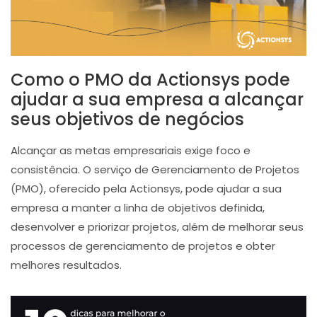
Como o PMO da Actionsys pode
ajudar a sua empresa a alcançar
seus objetivos de negócios
Alcançar as metas empresariais exige foco e
consistência. O serviço de Gerenciamento de Projetos
(PMO), oferecido pela Actionsys, pode ajudar a sua
empresa a manter a linha de objetivos definida,
desenvolver e priorizar projetos, além de melhorar seus
processos de gerenciamento de projetos e obter
melhores resultados.