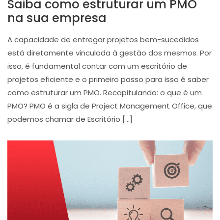
Saiba como estruturar um PMO
na sua empresa
A capacidade de entregar projetos bem-sucedidos
está diretamente vinculada à gestão dos mesmos. Por
isso, é fundamental contar com um escritório de
projetos eficiente e o primeiro passo para isso é saber
como estruturar um PMO. Recapitulando: o que é um
PMO? PMO é a sigla de Project Management Office, que
podemos chamar de Escritório […]