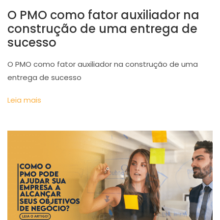
O PMO como fator auxiliador na
construção de uma entrega de
sucesso
O PMO como fator auxiliador na construção de uma
entrega de sucesso
Leia mais