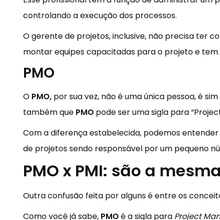
controlando a execução dos processos.
O gerente de projetos, inclusive, não precisa ter
montar equipes capacitadas para o projeto e tem 
PMO
O
PMO,
por sua vez, não é uma única pessoa, é sim 
também que
PMO
pode ser uma sigla para “Project
Com a diferença estabelecida, podemos entender
de projetos sendo responsável por um pequeno nú
PMO x PMI: são a mesma
Outra confusão feita por alguns é entre os conceit
Como você já sabe,
PMO
é a sigla para
Project Ma