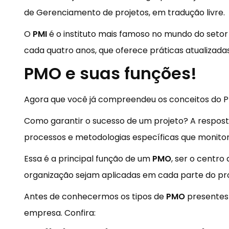
de Gerenciamento de projetos, em tradução livre.
O
PMI
é o instituto mais famoso no mundo do setor 
cada quatro anos, que oferece práticas atualizada
PMO e suas funções!
Agora que você já compreendeu os conceitos do P
Como garantir o sucesso de um projeto? A respost
processos e metodologias específicas que monito
Essa é a principal função de um
PMO
, ser o centro
organização sejam aplicadas em cada parte do pro
Antes de conhecermos os tipos de
PMO
presentes 
empresa. Confira: