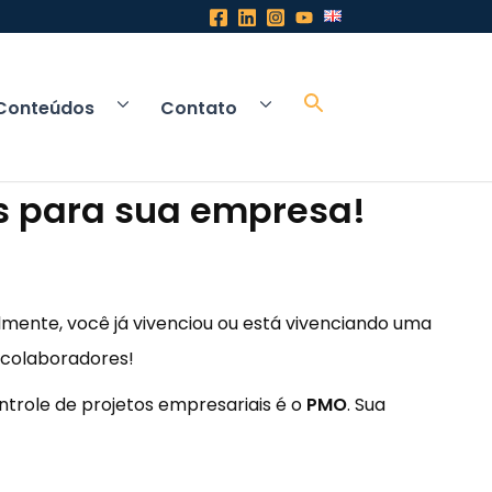
Conteúdos
Contato
ns para sua empresa!
mente, você já vivenciou ou está vivenciando uma
 colaboradores!
ntrole de projetos empresariais é o
PMO
. Sua