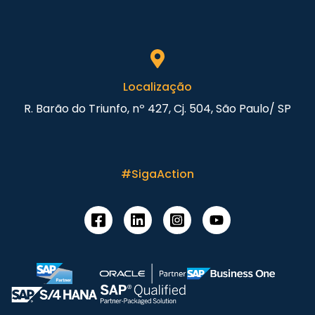
Localização
R. Barão do Triunfo, nº 427, Cj. 504, São Paulo/ SP
#SigaAction