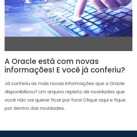
A Oracle está com novas
informações! E você já conferiu?
Já conferiu as mais novas informações que a Oracle
disponibilizou? Um arquivo repleto de novidades que
você não vai querer ficar por fora! Clique aqui e fique
por dentro das novidades.