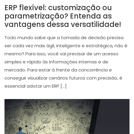
ERP flexível: customização ou
parametrização? Entenda as
vantagens dessa versatilidade!
Todo mundo sabe que a tomada de decisão precisa
ser cada vez mais ágil, inteligente e estratégica, não é
mesmo? Para isso, você vai precisar de um acesso
simples e rápido às informações internas e de
mercado. Para estar à frente da concorrência e
conseguir visualizar cenários futuros com precisão, é
essencial adotar um ERP […]