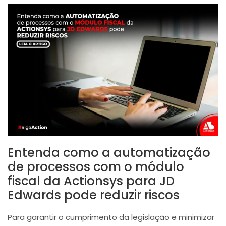
Entenda como a automatização
de processos com o módulo
fiscal da Actionsys para JD
Edwards pode reduzir riscos
Para garantir o cumprimento da legislação e minimizar