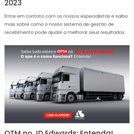
2023
Entre em contato com os nossos especialistas e saiba
mais sobre como o nosso sistema de gestão de
recebimento pode ajudar a melhorar seus resultados.
OTM no JD Edwards: Entenda!