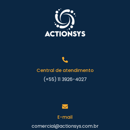
Central de atendimento
(+55) 11 3926-4027
E-mail
comercial@actionsys.com.br