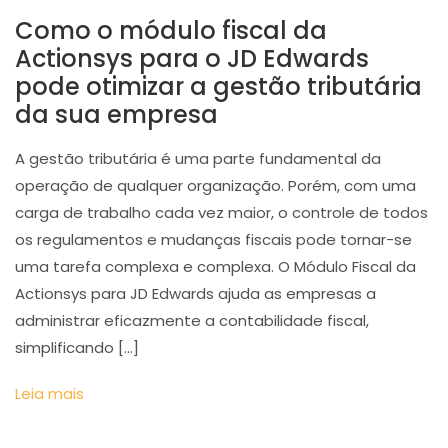
Como o módulo fiscal da
Actionsys para o JD Edwards
pode otimizar a gestão tributária
da sua empresa
A gestão tributária é uma parte fundamental da
operação de qualquer organização. Porém, com uma
carga de trabalho cada vez maior, o controle de todos
os regulamentos e mudanças fiscais pode tornar-se
uma tarefa complexa e complexa. O Módulo Fiscal da
Actionsys para JD Edwards ajuda as empresas a
administrar eficazmente a contabilidade fiscal,
simplificando […]
Leia mais