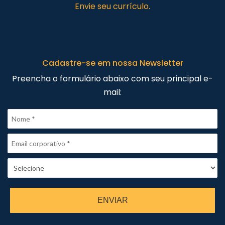
Envie seu currículo.
Cadastre-se em nossa Newsletter
Preencha o formulário abaixo com seu principal e-
mail:
ENVIAR