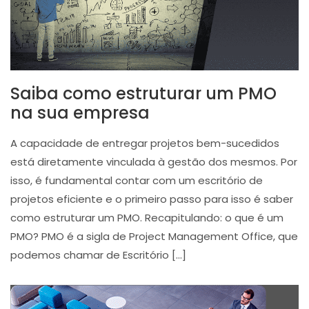
Saiba como estruturar um PMO
na sua empresa
A capacidade de entregar projetos bem-sucedidos
está diretamente vinculada à gestão dos mesmos. Por
isso, é fundamental contar com um escritório de
projetos eficiente e o primeiro passo para isso é saber
como estruturar um PMO. Recapitulando: o que é um
PMO? PMO é a sigla de Project Management Office, que
podemos chamar de Escritório […]