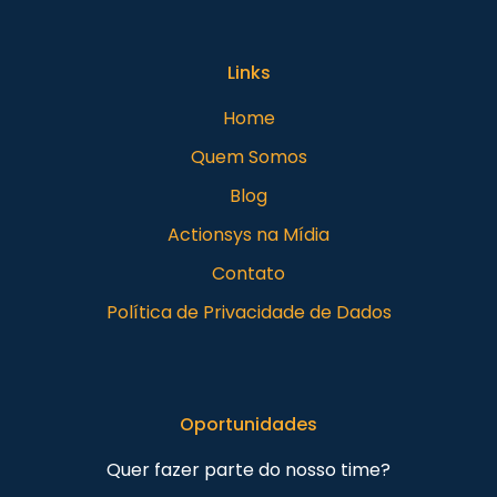
Links
Home
Quem Somos
Blog
Actionsys na Mídia
Contato
Política de Privacidade de Dados
Oportunidades
Quer fazer parte do nosso time?