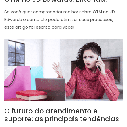
Se você quer compreender melhor sobre OTM no JD
Edwards e como ele pode otimizar seus processos,
este artigo foi escrito para você!
O futuro do atendimento e
suporte: as principais tendências!