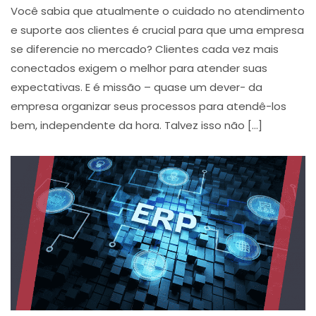
Você sabia que atualmente o cuidado no atendimento
e suporte aos clientes é crucial para que uma empresa
se diferencie no mercado? Clientes cada vez mais
conectados exigem o melhor para atender suas
expectativas. E é missão – quase um dever- da
empresa organizar seus processos para atendê-los
bem, independente da hora. Talvez isso não […]