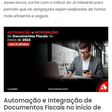
esses riscos, conte com o rollout do JD Edwards para
permitir que as obrigações sejam realizadas de forma
mais eficiente e segura.
Automação e Integração de
Documentos Fiscais no início de