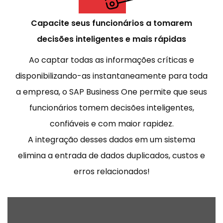
Capacite seus funcionários a tomarem
decisões inteligentes e mais rápidas
Ao captar todas as informações críticas e
disponibilizando-as instantaneamente para toda
a empresa, o SAP Business One permite que seus
funcionários tomem decisões inteligentes,
confiáveis e com maior rapidez.
A integração desses dados em um sistema
elimina a entrada de dados duplicados, custos e
erros relacionados!