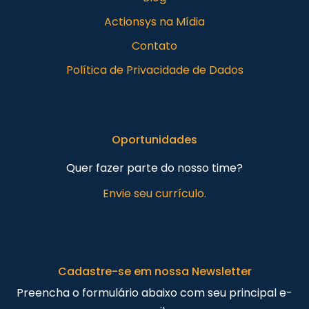
Actionsys na Mídia
Contato
Política de Privacidade de Dados
Oportunidades
Quer fazer parte do nosso time?
Envie seu currículo.
Cadastre-se em nossa Newsletter
Preencha o formulário abaixo com seu principal e-