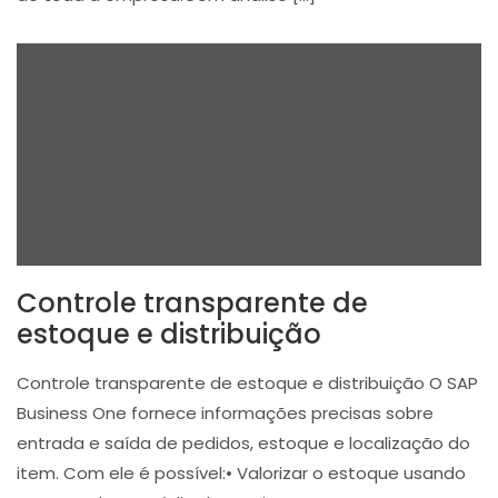
Controle transparente de
estoque e distribuição
Controle transparente de estoque e distribuição O SAP
Business One fornece informações precisas sobre
entrada e saída de pedidos, estoque e localização do
item. Com ele é possível:• Valorizar o estoque usando