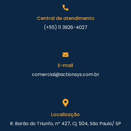
Central de atendimento
(+55) 11 3926-4027
E-mail
comercial@actionsys.com.br
Localização
R. Barão do Triunfo, nº 427, Cj. 504, São Paulo/ SP