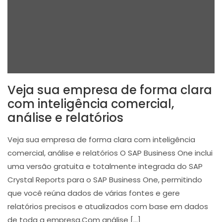
Veja sua empresa de forma clara
com inteligência comercial,
análise e relatórios
Veja sua empresa de forma clara com inteligência
comercial, análise e relatórios O SAP Business One inclui
uma versão gratuita e totalmente integrada do SAP
Crystal Reports para o SAP Business One, permitindo
que você reúna dados de várias fontes e gere
relatórios precisos e atualizados com base em dados
de toda a empresa.Com análise […]