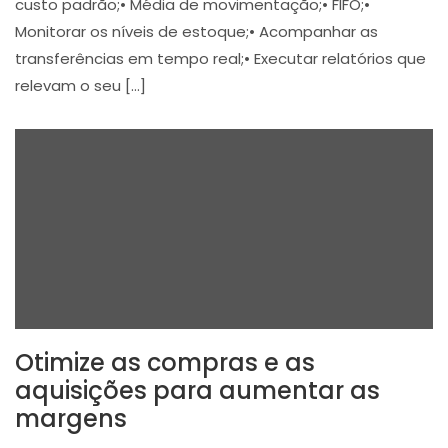
custo padrão;• Média de movimentação;• FIFO;•
Monitorar os níveis de estoque;• Acompanhar as
transferências em tempo real;• Executar relatórios que
relevam o seu […]
Otimize as compras e as
aquisições para aumentar as
margens