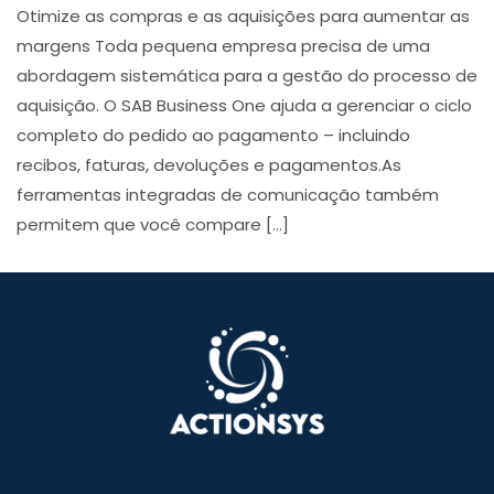
Otimize as compras e as aquisições para aumentar as
margens Toda pequena empresa precisa de uma
abordagem sistemática para a gestão do processo de
aquisição. O SAB Business One ajuda a gerenciar o ciclo
completo do pedido ao pagamento – incluindo
recibos, faturas, devoluções e pagamentos.As
ferramentas integradas de comunicação também
permitem que você compare […]