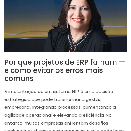
Por que projetos de ERP falham —
e como evitar os erros mais
comuns
A implantação de um sistema ERP é uma decisão
estratégica que pode transformar a gestão
empresarial, integrando processos, aumentando a
agilidade operacional e elevando a eficiência. No
entanto, muitas empresas enfrentam desafios
significativos durante esse processo, o que pode levar