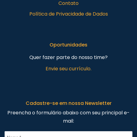
Contato
Política de Privacidade de Dados
Oportunidades
Quer fazer parte do nosso time?
Envie seu currículo.
Cadastre-se em nossa Newsletter
Preencha o formulário abaixo com seu principal e-
mail: