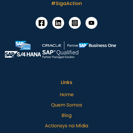
#SigaAction
Links
Home
Quem Somos
Blog
Actionsys na Mídia