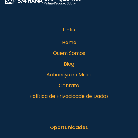
Links
Home
Quem Somos
Blog
Actionsys na Mídia
Contato
Política de Privacidade de Dados
Oportunidades