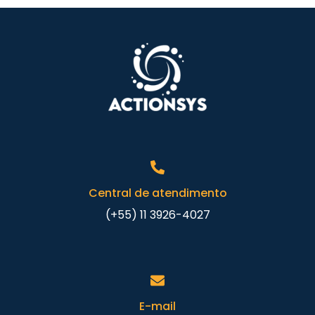
Central de atendimento
(+55) 11 3926-4027
E-mail