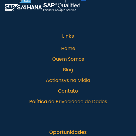
Links
Home
Quem Somos
Blog
Actionsys na Mídia
Contato
Política de Privacidade de Dados
Oportunidades