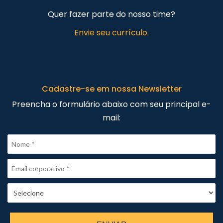
Quer fazer parte do nosso time?
Envie seu currículo.
Cadastre-se em nossa Newsletter
Preencha o formulário abaixo com seu principal e-
mail: