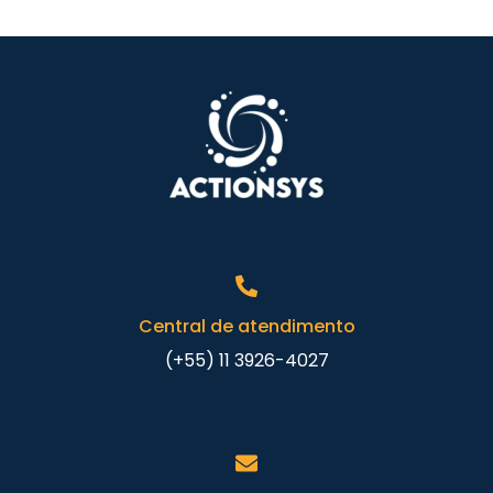
Central de atendimento
(+55) 11 3926-4027