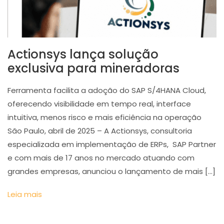
Actionsys lança solução
exclusiva para mineradoras
Ferramenta facilita a adoção do SAP S/4HANA Cloud,
oferecendo visibilidade em tempo real, interface
intuitiva, menos risco e mais eficiência na operação
São Paulo, abril de 2025 – A Actionsys, consultoria
especializada em implementação de ERPs, SAP Partner
e com mais de 17 anos no mercado atuando com
grandes empresas, anunciou o lançamento de mais […]
Leia mais