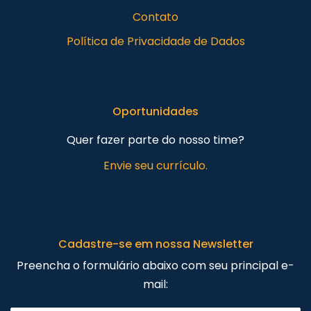
Contato
Política de Privacidade de Dados
Oportunidades
Quer fazer parte do nosso time?
Envie seu currículo.
Cadastre-se em nossa Newsletter
Preencha o formulário abaixo com seu principal e-
mail: