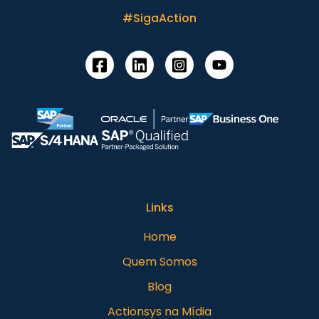
#SigaAction
Links
Home
Quem Somos
Blog
Actionsys na Mídia