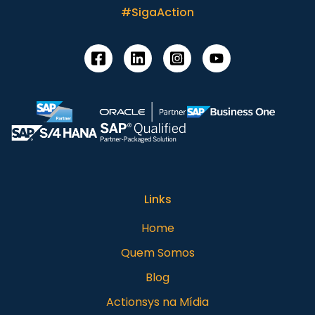
#SigaAction
Links
Home
Quem Somos
Blog
Actionsys na Mídia