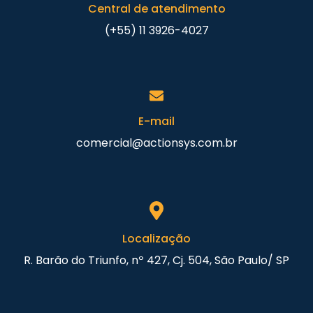
Central de atendimento
(+55) 11 3926-4027
E-mail
comercial@actionsys.com.br
Localização
R. Barão do Triunfo, nº 427, Cj. 504, São Paulo/ SP