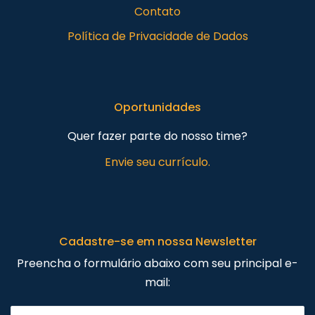
Contato
Política de Privacidade de Dados
Oportunidades
Quer fazer parte do nosso time?
Envie seu currículo.
Cadastre-se em nossa Newsletter
Preencha o formulário abaixo com seu principal e-
mail: