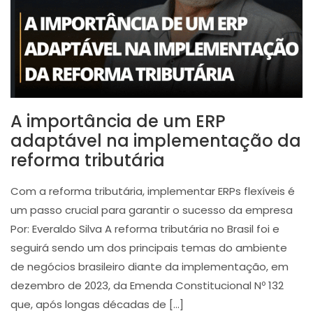
A importância de um ERP
adaptável na implementação da
reforma tributária
Com a reforma tributária, implementar ERPs flexíveis é
um passo crucial para garantir o sucesso da empresa
Por: Everaldo Silva A reforma tributária no Brasil foi e
seguirá sendo um dos principais temas do ambiente
de negócios brasileiro diante da implementação, em
dezembro de 2023, da Emenda Constitucional Nº 132
que, após longas décadas de […]