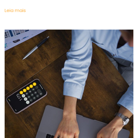
Leia mais