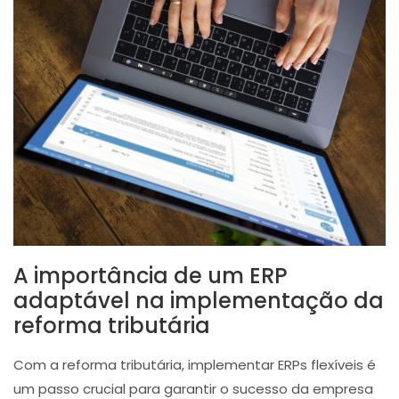
A importância de um ERP
adaptável na implementação da
reforma tributária
Com a reforma tributária, implementar ERPs flexíveis é
um passo crucial para garantir o sucesso da empresa