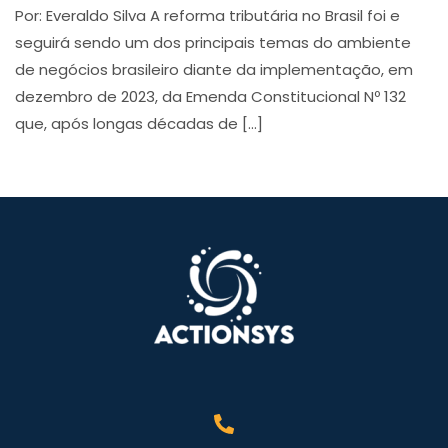
Por: Everaldo Silva A reforma tributária no Brasil foi e
seguirá sendo um dos principais temas do ambiente
de negócios brasileiro diante da implementação, em
dezembro de 2023, da Emenda Constitucional Nº 132
que, após longas décadas de […]