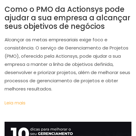
Como o PMO da Actionsys pode
ajudar a sua empresa a alcançar
seus objetivos de negócios
Alcançar as metas empresariais exige foco e
consistência. O serviço de Gerenciamento de Projetos
(PMO), oferecido pela Actionsys, pode ajudar a sua
empresa a manter a linha de objetivos definida,
desenvolver e priorizar projetos, além de melhorar seus
processos de gerenciamento de projetos e obter
melhores resultados.
Leia mais