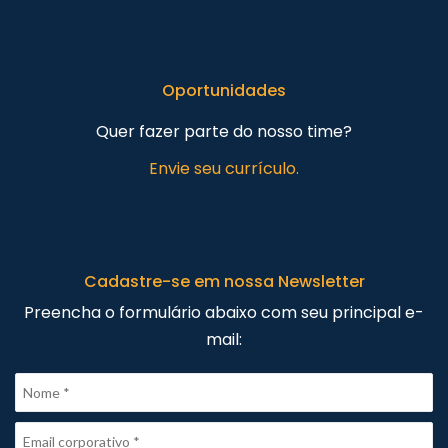
Oportunidades
Quer fazer parte do nosso time?
Envie seu currículo.
Cadastre-se em nossa Newsletter
Preencha o formulário abaixo com seu principal e-
mail: