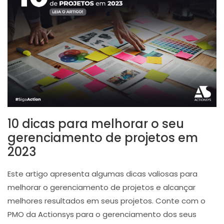
10 dicas para melhorar o seu
gerenciamento de projetos em
2023
Este artigo apresenta algumas dicas valiosas para
melhorar o gerenciamento de projetos e alcançar
melhores resultados em seus projetos. Conte com o
PMO da Actionsys para o gerenciamento dos seus