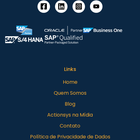
Links
Home
Quem Somos
Blog
Actionsys na Mídia
Contato
Política de Privacidade de Dados