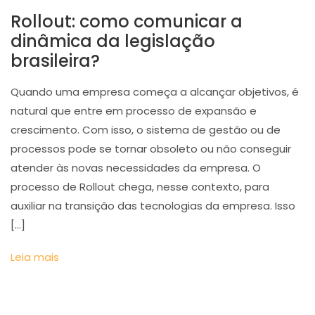
Rollout: como comunicar a
dinâmica da legislação
brasileira?
Quando uma empresa começa a alcançar objetivos, é
natural que entre em processo de expansão e
crescimento. Com isso, o sistema de gestão ou de
processos pode se tornar obsoleto ou não conseguir
atender às novas necessidades da empresa. O
processo de Rollout chega, nesse contexto, para
auxiliar na transição das tecnologias da empresa. Isso
[…]
Leia mais