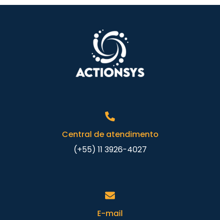
Central de atendimento
(+55) 11 3926-4027
E-mail