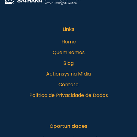
Links
Home
Quem Somos
Blog
Actionsys na Mídia
Contato
Política de Privacidade de Dados
Oportunidades