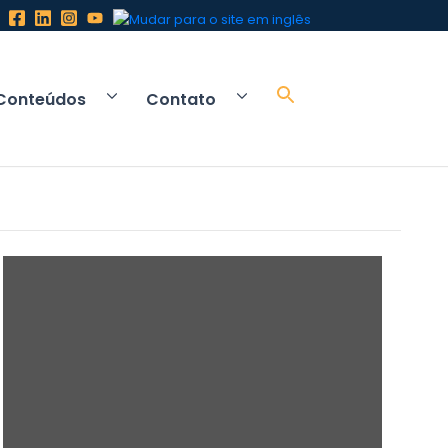
Conteúdos
Contato