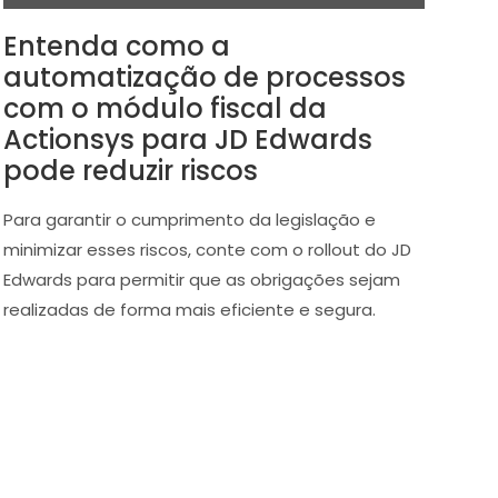
Entenda como a
automatização de processos
com o módulo fiscal da
Actionsys para JD Edwards
pode reduzir riscos
Para garantir o cumprimento da legislação e
minimizar esses riscos, conte com o rollout do JD
Edwards para permitir que as obrigações sejam
realizadas de forma mais eficiente e segura.