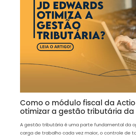
Como o módulo fiscal da Acti
otimizar a gestão tributária d
A gestão tributária é uma parte fundamental da 
carga de trabalho cada vez maior, o controle de 