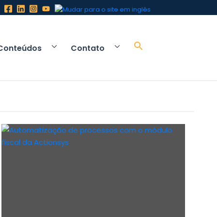
Conteúdos
Contato