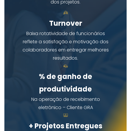
dos projetos.
Turnover
Baixa rotatividade de funcionários
reflete a satisfação e motivação dos
colaboradores em entregar melhores
resultados.
% de ganho de
produtividade
Na operação de recebimento
eletrônico – Cliente GRA
+
Projetos Entregues