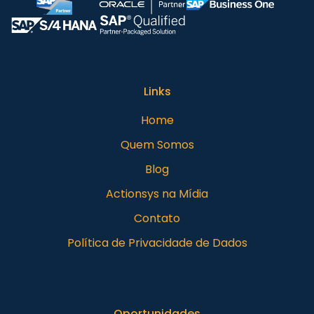
Links
Home
Quem Somos
Blog
Actionsys na Mídia
Contato
Política de Privacidade de Dados
Oportunidades