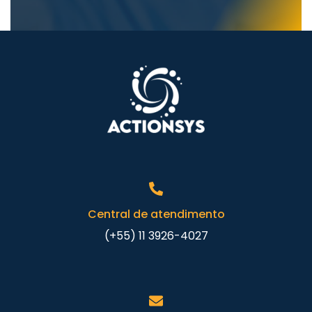
Central de atendimento
(+55) 11 3926-4027