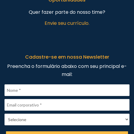
Quer fazer parte do nosso time?
Envie seu currículo.
Cadastre-se em nossa Newsletter
Preencha o formulário abaixo com seu principal e-
mail: