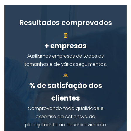
Resultados comprovados
+
empresas
Auxiliamos empresas de todos os
tamanhos e de vários seguimentos.
% de satisfação dos
clientes
Comprovando toda qualidade e
expertise da Actionsys, do
planejamento ao desenvolvimento