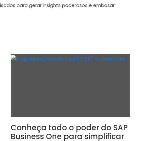
sados ​​para gerar insights poderosos e embasar
Conheça todo o poder do SAP
Business One para simplificar