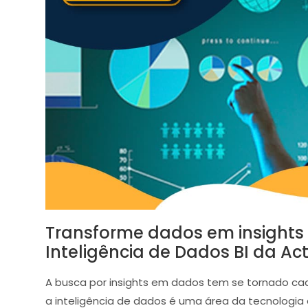
Transforme dados em insights
Inteligência de Dados BI da Act
A busca por insights em dados tem se tornado ca
a inteligência de dados é uma área da tecnologia