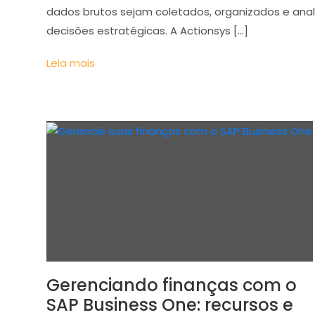
dados brutos sejam coletados, organizados e anali
decisões estratégicas. A Actionsys […]
Leia mais
Gerenciando finanças com o
SAP Business One: recursos e