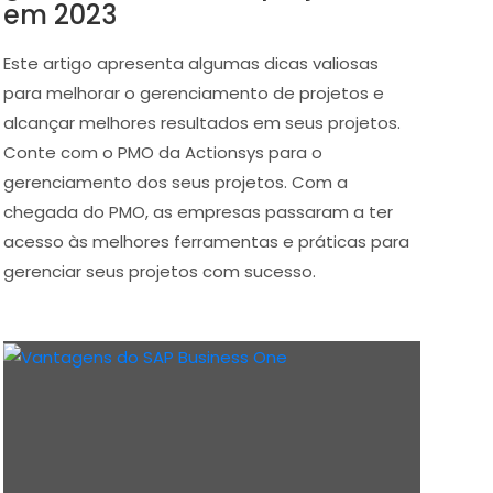
em 2023
Este artigo apresenta algumas dicas valiosas
para melhorar o gerenciamento de projetos e
alcançar melhores resultados em seus projetos.
Conte com o PMO da Actionsys para o
gerenciamento dos seus projetos. Com a
chegada do PMO, as empresas passaram a ter
acesso às melhores ferramentas e práticas para
gerenciar seus projetos com sucesso.