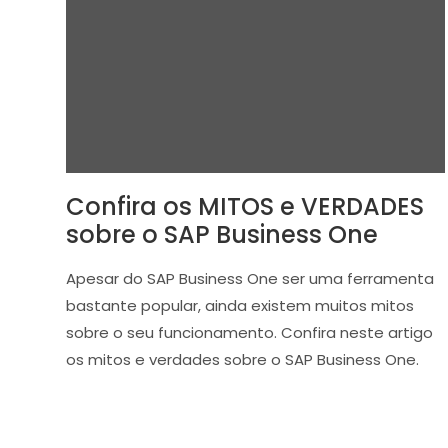
Confira os MITOS e VERDADES
sobre o SAP Business One
Apesar do SAP Business One ser uma ferramenta
bastante popular, ainda existem muitos mitos
sobre o seu funcionamento. Confira neste artigo
os mitos e verdades sobre o SAP Business One.