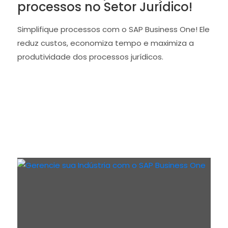
processos no Setor Jurídico!
Simplifique processos com o SAP Business One! Ele
reduz custos, economiza tempo e maximiza a
produtividade dos processos jurídicos.