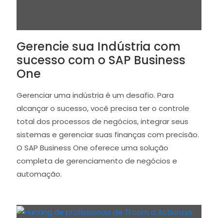
Gerencie sua Indústria com
sucesso com o SAP Business
One
Gerenciar uma indústria é um desafio. Para
alcançar o sucesso, você precisa ter o controle
total dos processos de negócios, integrar seus
sistemas e gerenciar suas finanças com precisão.
O SAP Business One oferece uma solução
completa de gerenciamento de negócios e
automação.