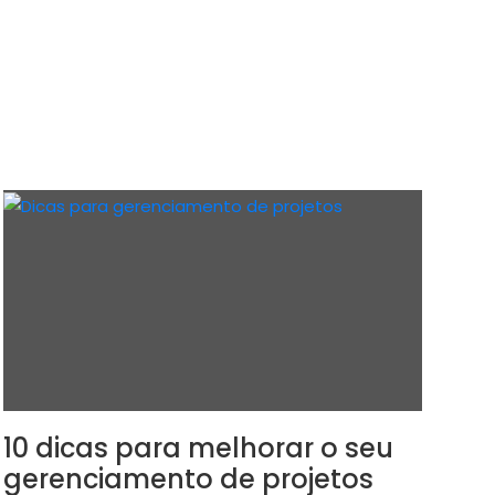
10 dicas para melhorar o seu
gerenciamento de projetos