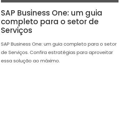
SAP Business One: um guia
completo para o setor de
Serviços
SAP Business One: um guia completo para o setor
de Serviços. Confira estratégias para aproveitar
essa solução ao máximo.