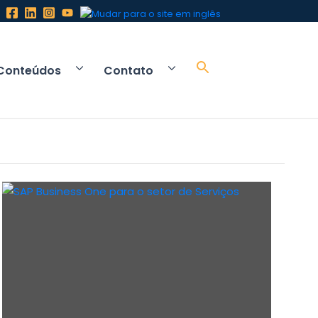
Conteúdos
Contato