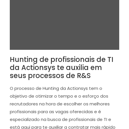
Hunting de profissionais de TI
da Actionsys te auxilia em
seus processos de R&S
O processo de Hunting da Actionsys tem o
objetivo de otimizar o tempo e o esforço dos
recrutadores na hora de escolher os melhores
profissionais para as vagas oferecidas e é
especializado na busca de profissionais de TI e
está aqui para te auxiliar a contratar mais rápido