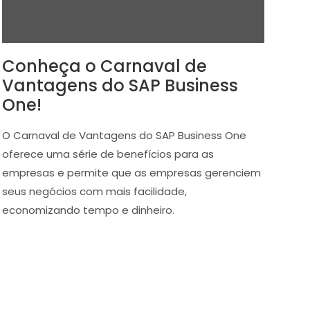
Conheça o Carnaval de
Vantagens do SAP Business
One!
O Carnaval de Vantagens do SAP Business One
oferece uma série de benefícios para as
empresas e permite que as empresas gerenciem
seus negócios com mais facilidade,
economizando tempo e dinheiro.