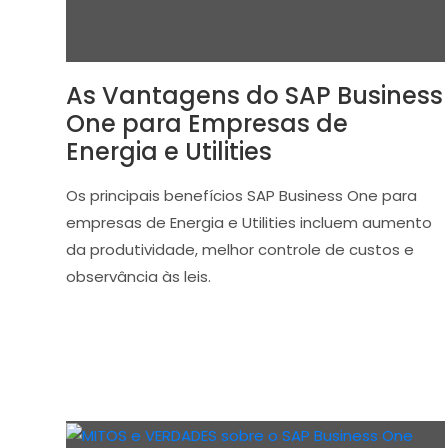
As Vantagens do SAP Business
One para Empresas de
Energia e Utilities
Os principais benefícios SAP Business One para
empresas de Energia e Utilities incluem aumento
da produtividade, melhor controle de custos e
observância às leis.