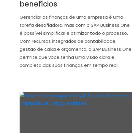
benefícios
Gerenciar as finanças de uma empresa é uma
tarefa desafiadora, mas com o SAP Business One
é possível simplificar e otimizar todo o processo.
Com recursos integrados de contabilidade,
gestão de caixa e orçamento, o SAP Business One
permite que você tenha uma visão clara e
completa das suas finanças em tempo real.