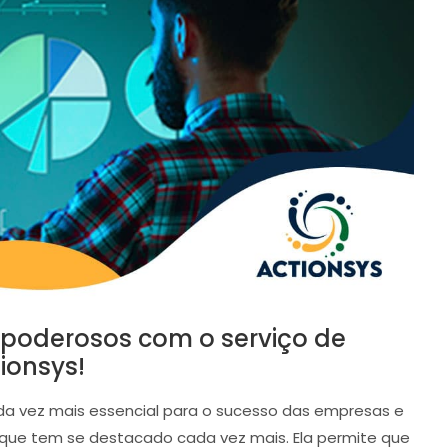
 poderosos com o serviço de
ionsys!
da vez mais essencial para o sucesso das empresas e
 que tem se destacado cada vez mais. Ela permite que