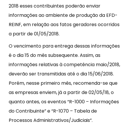
2018 esses contribuintes poderão enviar
informações ao ambiente de produção da EFD-
REINF, em relação aos fatos geradores ocorridos
a partir de 01/05/2018.
O vencimento para entrega dessas informações
é o dia 15 do mês subsequente. Assim, as
informações relativas à competência maio/2018,
deverão ser transmitidas até o dia 15/06/2018.
Porém, nesse primeiro mês, recomenda-se que
as empresas enviem, já a partir de 02/05/18, o
quanto antes, os eventos “R-1000 – Informações
do Contribuinte” e “R-1070 – Tabela de
Processos Administrativos/Judiciais”.