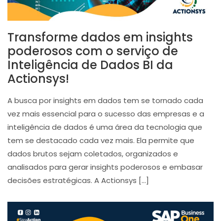
Transforme dados em insights
poderosos com o serviço de
Inteligência de Dados BI da
Actionsys!
A busca por insights em dados tem se tornado cada
vez mais essencial para o sucesso das empresas e a
inteligência de dados é uma área da tecnologia que
tem se destacado cada vez mais. Ela permite que
dados brutos sejam coletados, organizados e
analisados ​​para gerar insights poderosos e embasar
decisões estratégicas. A Actionsys […]