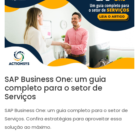
SAP Business One: um guia
completo para o setor de
Serviços
SAP Business One: um guia completo para o setor de
Serviços. Confira estratégias para aproveitar essa
solução ao máximo.