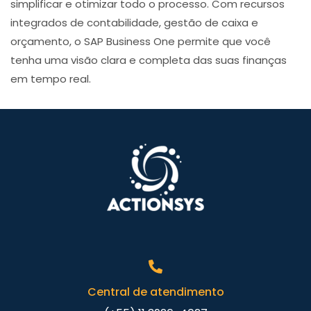
simplificar e otimizar todo o processo. Com recursos
integrados de contabilidade, gestão de caixa e
orçamento, o SAP Business One permite que você
tenha uma visão clara e completa das suas finanças
em tempo real.
Central de atendimento