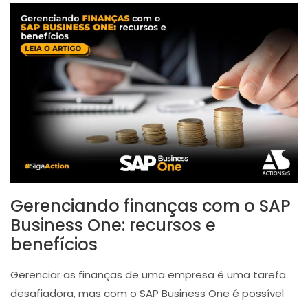
Gerenciando finanças com o SAP
Business One: recursos e
benefícios
Gerenciar as finanças de uma empresa é uma tarefa
desafiadora, mas com o SAP Business One é possível