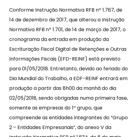
Conforme Instrução Normativa RFB nº 1.767, de
14 de dezembro de 2017, que alterou a Instrução
Normativa RFB nº 1.701, de 14 de março de 2017, o
cronograma da entrada em produção da
Escrituração Fiscal Digital de Retenções e Outras
Informações Fiscais (EFD-REINF) está previsto
para 01/05/2018. Entretanto, devido ao feriado do
Dia Mundial do Trabalho, a EDF-REINF entrará em
produção a partir das 8h00 da manhã do dia
02/05/2018, sendo obrigadas numa primeira fase,
somente as empresas do 1º grupo, que
compreende as entidades integrantes do “Grupo
2 – Entidades Empresariais”, do anexo V da