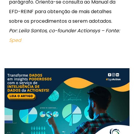
parágrafo. Orienta-se consulta ao Manual da
EFD-REINF para obtenção de mais detalhes
sobre os procedimentos a serem adotados.
Por: Leila Santos, co-founder Actionsys – Fonte:
Sped