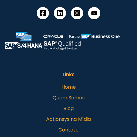
Links
Home
Quem Somos
Blog
Actionsys na Mídia
Contato