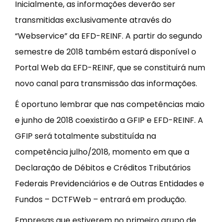
Inicialmente, as informações deverão ser
transmitidas exclusivamente através do
“Webservice” da EFD-REINF. A partir do segundo
semestre de 2018 também estará disponível o
Portal Web da EFD-REINF, que se constituirá num
novo canal para transmissão das informações.
É oportuno lembrar que nas competências maio
e junho de 2018 coexistirão a GFIP e EFD-REINF. A
GFIP será totalmente substituída na
competência julho/2018, momento em que a
Declaração de Débitos e Créditos Tributários
Federais Previdenciários e de Outras Entidades e
Fundos – DCTFWeb – entrará em produção.
Empresas que estiverem no primeiro grupo de