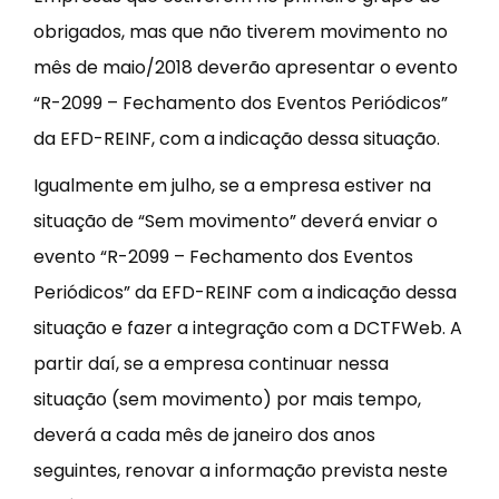
obrigados, mas que não tiverem movimento no
mês de maio/2018 deverão apresentar o evento
“R-2099 – Fechamento dos Eventos Periódicos”
da EFD-REINF, com a indicação dessa situação.
Igualmente em julho, se a empresa estiver na
situação de “Sem movimento” deverá enviar o
evento “R-2099 – Fechamento dos Eventos
Periódicos” da EFD-REINF com a indicação dessa
situação e fazer a integração com a DCTFWeb. A
partir daí, se a empresa continuar nessa
situação (sem movimento) por mais tempo,
deverá a cada mês de janeiro dos anos
seguintes, renovar a informação prevista neste