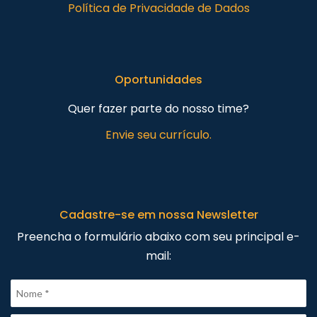
Política de Privacidade de Dados
Oportunidades
Quer fazer parte do nosso time?
Envie seu currículo.
Cadastre-se em nossa Newsletter
Preencha o formulário abaixo com seu principal e-
mail: