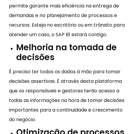
permite garante mais eficiência na entrega de
demandas e no planejamento de processos e
recursos. Esteja no escritório ou em trânsito para
atender um caso, o SAP B1 estará contigo.
Melhoria na tomada de
decisões
É preciso ter todos os dados à mão para tomar
decisões assertivas. É através desta plataforma
que os responsáveis e gestores terão acesso a
todas as informações na hora de tomar decisões
importantes para a continuidade e crescimento
do negócio.
Otimização de processos