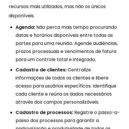
recursos mais utilizados, mas não os únicos
disponíveis.
Agenda:
Não perca mais tempo procurando
datas e horários disponíveis entre todas as
partes para uma reunião. Agende audiências,
prazos processuais e vencimentos de fatura
para um controle total e integrado.
Cadastro de clientes:
Centralize
informações de todos os clientes e libere
acesso para usuários específicos. Identifique
cada cliente e reúna os dados necessários
através dos campos personalizáveis.
Cadastro de processos:
Registre o passo-a-
passo dos processos para garantir a
padronização e produtividade de todos os