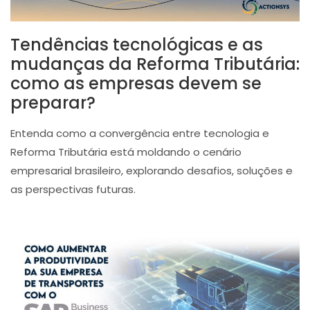
Tendências tecnológicas e as
mudanças da Reforma Tributária:
como as empresas devem se
preparar?
Entenda como a convergência entre tecnologia e
Reforma Tributária está moldando o cenário
empresarial brasileiro, explorando desafios, soluções e
as perspectivas futuras.