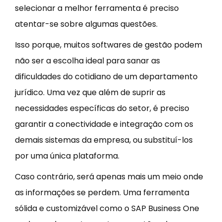
selecionar a melhor ferramenta é preciso
atentar-se sobre algumas questões.
Isso porque, muitos softwares de gestão podem
não ser a escolha ideal para sanar as
dificuldades do cotidiano de um departamento
jurídico. Uma vez que além de suprir as
necessidades específicas do setor, é preciso
garantir a conectividade e integração com os
demais sistemas da empresa, ou substituí-los
por uma única plataforma.
Caso contrário, será apenas mais um meio onde
as informações se perdem. Uma ferramenta
sólida e customizável como o SAP Business One