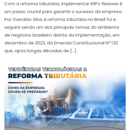
Com a reforma tributária, implementar ERPs flexíveis é
um passo crucial para garantir o sucesso da empresa
Por: Everaldo Silva A reforma tributária no Brasil foi e
seguirá sendo um dos principais temas do ambiente
de negócios brasileiro diante da implementação, em
dezembro de 2023, da Emenda Constitucional Nº 132
que, após longas décadas de […]