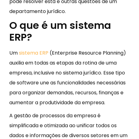
pode resolver esta e outras questões de um
departamento jurídico.
O que é um sistema
ERP?
Um
sistema ERP
(Enterprise Resource Planning)
auxilia em todas as etapas da rotina de uma
empresa, inclusive no sistema jurídico. Esse tipo
de software une as funcionalidades necessárias
para organizar demandas, recursos, finanças e
aumentar a produtividade da empresa.
A gestão de processos da empresa é
simplificada e otimizada ao unificar todos os
dados e informações de diversos setores em um