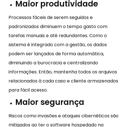
Maior produtividade
Processos fáceis de serem seguidos e
padronizados diminuem o tempo gasto com
tarefas manuais e até redundantes. Como o
sistema é integrado com a gestão, os dados
podem ser lançados de forma automática,
diminuindo a burocracia e centralizando
informações. Então, mantenha todos os arquivos
relacionados à cada caso e cliente armazenados
para fácil acesso.
Maior segurança
Riscos como invasões e ataques cibernéticos são
mitigados ao ter o software hospedado na