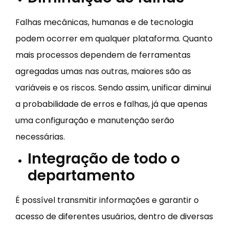
Falhas mecânicas, humanas e de tecnologia
podem ocorrer em qualquer plataforma. Quanto
mais processos dependem de ferramentas
agregadas umas nas outras, maiores são as
variáveis e os riscos. Sendo assim, unificar diminui
a probabilidade de erros e falhas, já que apenas
uma configuração e manutenção serão
necessárias.
Integração de todo o
departamento
É possível transmitir informações e garantir o
acesso de diferentes usuários, dentro de diversas