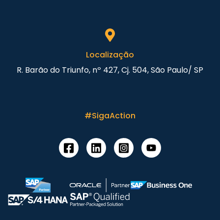
Localização
R. Barão do Triunfo, nº 427, Cj. 504, São Paulo/ SP
#SigaAction