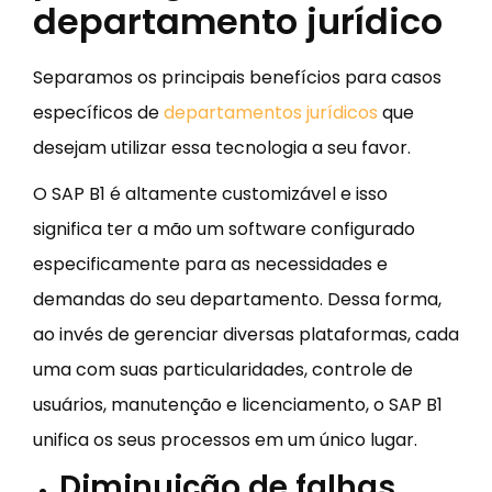
departamento jurídico
Separamos os principais benefícios para casos
específicos de
departamentos jurídicos
que
desejam utilizar essa tecnologia a seu favor.
O SAP B1 é altamente customizável e isso
significa ter a mão um software configurado
especificamente para as necessidades e
demandas do seu departamento. Dessa forma,
ao invés de gerenciar diversas plataformas, cada
uma com suas particularidades, controle de
usuários, manutenção e licenciamento, o SAP B1
unifica os seus processos em um único lugar.
Diminuição de falhas