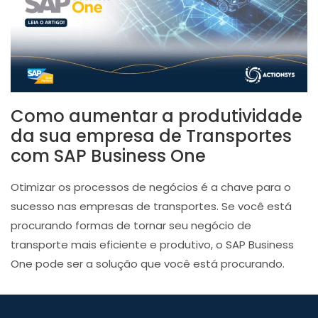
Como aumentar a produtividade
da sua empresa de Transportes
com SAP Business One
Otimizar os processos de negócios é a chave para o
sucesso nas empresas de transportes. Se você está
procurando formas de tornar seu negócio de
transporte mais eficiente e produtivo, o SAP Business
One pode ser a solução que você está procurando.