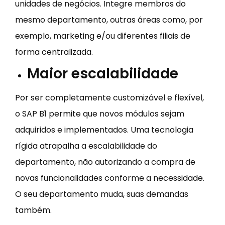
unidades de negócios. Integre membros do
mesmo departamento, outras áreas como, por
exemplo, marketing e/ou diferentes filiais de
forma centralizada.
Maior escalabilidade
Por ser completamente customizável e flexível,
o SAP B1 permite que novos módulos sejam
adquiridos e implementados. Uma tecnologia
rígida atrapalha a escalabilidade do
departamento, não autorizando a compra de
novas funcionalidades conforme a necessidade.
O seu departamento muda, suas demandas
também.