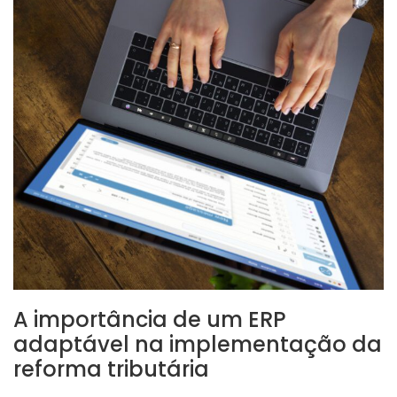
A importância de um ERP
adaptável na implementação da
reforma tributária