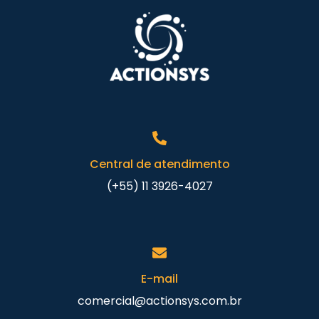
Central de atendimento
(+55) 11 3926-4027
E-mail
comercial@actionsys.com.br