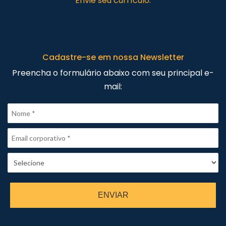
Envie seu currículo.
Cadastre-se em nossa Newsletter
Preencha o formulário abaixo com seu principal e-
mail:
ENVIAR