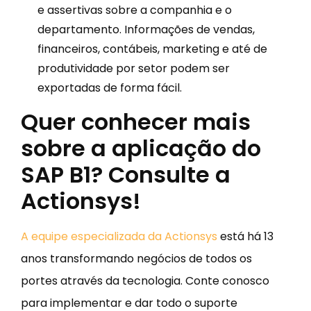
e assertivas sobre a companhia e o
departamento. Informações de vendas,
financeiros, contábeis, marketing e até de
produtividade por setor podem ser
exportadas de forma fácil.
Quer conhecer mais
sobre a aplicação do
SAP B1? Consulte a
Actionsys!
A equipe especializada da Actionsys
está há 13
anos transformando negócios de todos os
portes através da tecnologia. Conte conosco
para implementar e dar todo o suporte