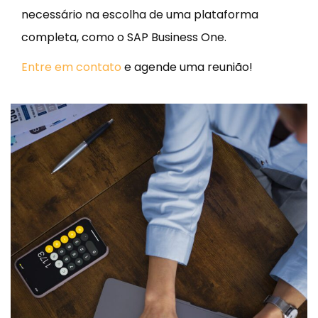
necessário na escolha de uma plataforma
completa, como o SAP Business One.
Entre em contato
e agende uma reunião!