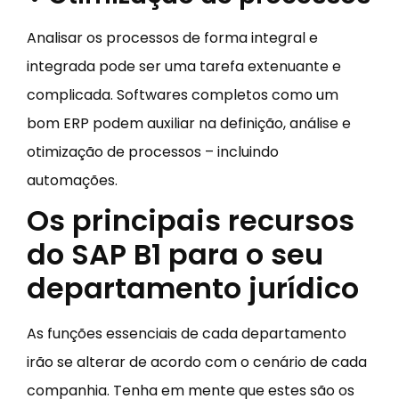
Analisar os processos de forma integral e
integrada pode ser uma tarefa extenuante e
complicada. Softwares completos como um
bom ERP podem auxiliar na definição, análise e
otimização de processos – incluindo
automações.
Os principais recursos
do SAP B1 para o seu
departamento jurídico
As funções essenciais de cada departamento
irão se alterar de acordo com o cenário de cada
companhia. Tenha em mente que estes são os