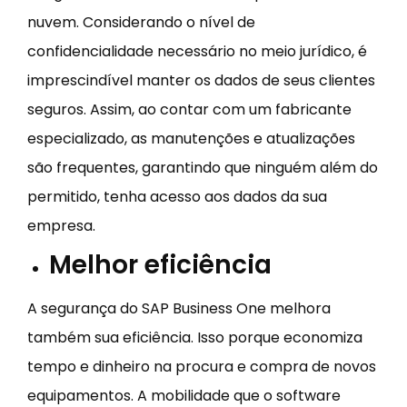
nuvem. Considerando o nível de
confidencialidade necessário no meio jurídico, é
imprescindível manter os dados de seus clientes
seguros. Assim, ao contar com um fabricante
especializado, as manutenções e atualizações
são frequentes, garantindo que ninguém além do
permitido, tenha acesso aos dados da sua
empresa.
Melhor eficiência
A segurança do SAP Business One melhora
também sua eficiência. Isso porque economiza
tempo e dinheiro na procura e compra de novos
equipamentos. A mobilidade que o software