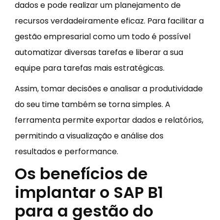
dados e pode realizar um planejamento de
recursos verdadeiramente eficaz. Para facilitar a
gestão empresarial como um todo é possível
automatizar diversas tarefas e liberar a sua
equipe para tarefas mais estratégicas.
Assim, tomar decisões e analisar a produtividade
do seu time também se torna simples. A
ferramenta permite exportar dados e relatórios,
permitindo a visualização e análise dos
resultados e performance.
Os benefícios de
implantar o SAP B1
para a gestão do