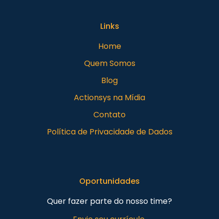
Links
Home
Quem Somos
Blog
Actionsys na Mídia
Contato
Política de Privacidade de Dados
Oportunidades
Quer fazer parte do nosso time?