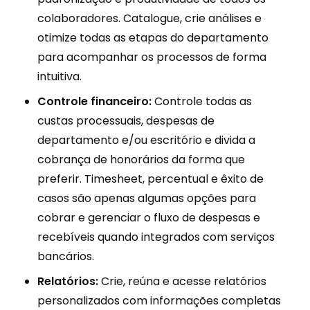
colaboradores. Catalogue, crie análises e
otimize todas as etapas do departamento
para acompanhar os processos de forma
intuitiva.
Controle financeiro:
Controle todas as
custas processuais, despesas de
departamento e/ou escritório e divida a
cobrança de honorários da forma que
preferir. Timesheet, percentual e êxito de
casos são apenas algumas opções para
cobrar e gerenciar o fluxo de despesas e
recebíveis quando integrados com serviços
bancários.
Relatórios:
Crie, reúna e acesse relatórios
personalizados com informações completas