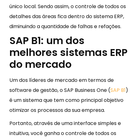
único local. Sendo assim, o controle de todos os
detalhes das áreas fica dentro do sistema ERP,
diminuindo a quantidade de falhas e refações.
SAP B1: um dos
melhores sistemas ERP
do mercado
Um dos líderes de mercado em termos de
software de gestão, o SAP Business One (
SAP B1
)
é um sistema que tem como principal objetivo
otimizar os processos da sua empresa.
Portanto, através de uma interface simples e
intuitiva, você ganha o controle de todos os