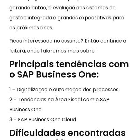
gerando então, a evolução dos sistemas de
gestão integrada e grandes expectativas para
os próximos anos.
Ficou interessado no assunto? Então continue a
leitura, onde falaremos mais sobre:
Principais tendências com
o SAP Business One:
1 – Digitalização e automação dos processos
2 – Tendências na Área Fiscal com o SAP
Business One
3 – SAP Business One Cloud
Dificuldades encontradas