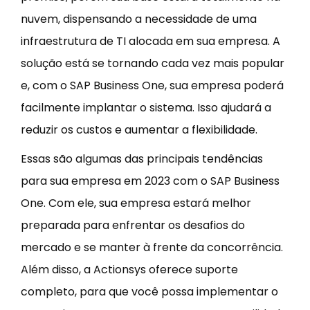
nuvem, dispensando a necessidade de uma
infraestrutura de TI alocada em sua empresa. A
solução está se tornando cada vez mais popular
e, com o SAP Business One, sua empresa poderá
facilmente implantar o sistema. Isso ajudará a
reduzir os custos e aumentar a flexibilidade.
Essas são algumas das principais tendências
para sua empresa em 2023 com o SAP Business
One. Com ele, sua empresa estará melhor
preparada para enfrentar os desafios do
mercado e se manter à frente da concorrência.
Além disso, a Actionsys oferece suporte
completo, para que você possa implementar o