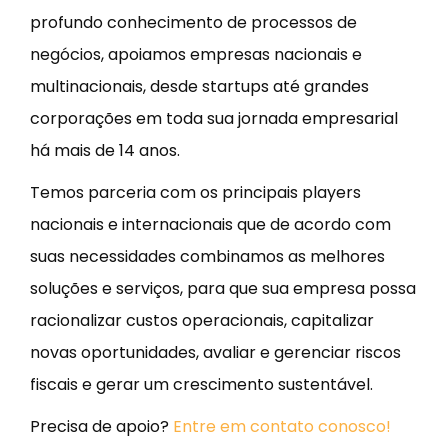
profundo conhecimento de processos de
negócios, apoiamos empresas nacionais e
multinacionais, desde startups até grandes
corporações em toda sua jornada empresarial
há mais de 14 anos.
Temos parceria com os principais players
nacionais e internacionais que de acordo com
suas necessidades combinamos as melhores
soluções e serviços, para que sua empresa possa
racionalizar custos operacionais, capitalizar
novas oportunidades, avaliar e gerenciar riscos
fiscais e gerar um crescimento sustentável.
Precisa de apoio?
Entre em contato conosco!