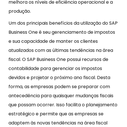
melhora os níveis de eficiência operacional e a
produção.
Um dos principais benefícios da utilização do SAP
Business One é seu gerenciamento de impostos
e sua capacidade de manter os clientes
atualizados com as últimas tendências na área
fiscal. O SAP Business One possui recursos de
contabilidade para gerenciar os impostos
devidos e projetar o próximo ano fiscal. Desta
forma, as empresas podem se preparar com
antecedência para quaisquer mudanças fiscais
que possam ocorrer. Isso facilita o planejamento
estratégico e permite que as empresas se
adaptem às novas tendências na área fiscal