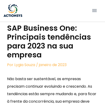
Pular
para
conteúdo
SAP Business One:
Principais tendências
para 2023 na sua
empresa
Por
Lygia Souza
/ janeiro de 2023
Não basta ser sustentável, as empresas
precisam continuar evoluindo e crescendo. As
tendências estão sempre mudando e, para ficar
à frente da concorrência, sua empresa deve