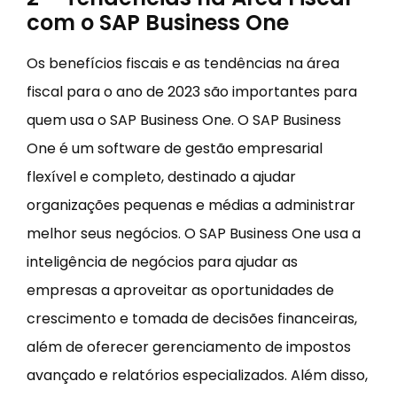
com o SAP Business One
Os benefícios fiscais e as tendências na área
fiscal para o ano de 2023 são importantes para
quem usa o SAP Business One. O SAP Business
One é um software de gestão empresarial
flexível e completo, destinado a ajudar
organizações pequenas e médias a administrar
melhor seus negócios. O SAP Business One usa a
inteligência de negócios para ajudar as
empresas a aproveitar as oportunidades de
crescimento e tomada de decisões financeiras,
além de oferecer gerenciamento de impostos
avançado e relatórios especializados. Além disso,