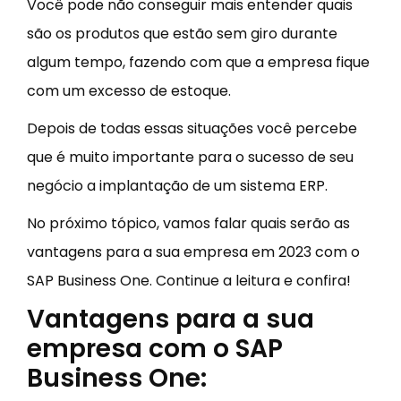
Você pode não conseguir mais entender quais
são os produtos que estão sem giro durante
algum tempo, fazendo com que a empresa fique
com um excesso de estoque.
Depois de todas essas situações você percebe
que é muito importante para o sucesso de seu
negócio a implantação de um sistema ERP.
No próximo tópico, vamos falar quais serão as
vantagens para a sua empresa em 2023 com o
SAP Business One. Continue a leitura e confira!
Vantagens para a sua
empresa com o SAP
Business One: