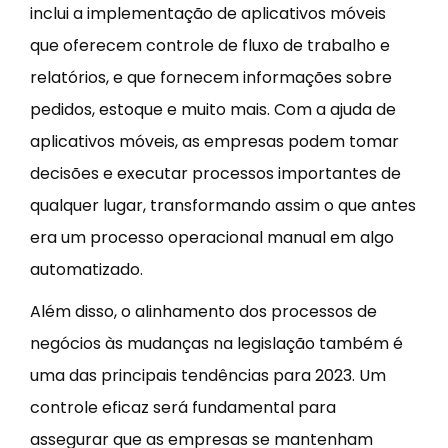
inclui a implementação de aplicativos móveis
que oferecem controle de fluxo de trabalho e
relatórios, e que fornecem informações sobre
pedidos, estoque e muito mais. Com a ajuda de
aplicativos móveis, as empresas podem tomar
decisões e executar processos importantes de
qualquer lugar, transformando assim o que antes
era um processo operacional manual em algo
automatizado.
Além disso, o alinhamento dos processos de
negócios às mudanças na legislação também é
uma das principais tendências para 2023. Um
controle eficaz será fundamental para
assegurar que as empresas se mantenham