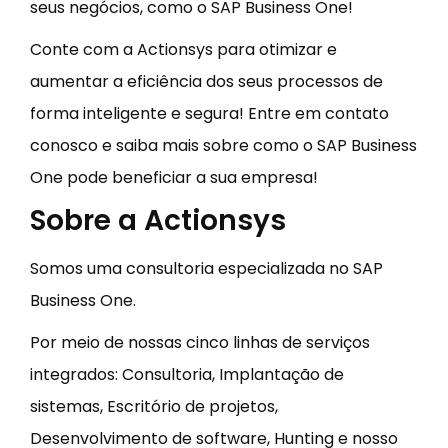
seus negócios, como o SAP Business One!
Conte com a Actionsys para otimizar e
aumentar a eficiência dos seus processos de
forma inteligente e segura! Entre em contato
conosco e saiba mais sobre como o SAP Business
One pode beneficiar a sua empresa!
Sobre a Actionsys
Somos uma consultoria especializada no SAP
Business One.
Por meio de nossas cinco linhas de serviços
integrados: Consultoria, Implantação de
sistemas, Escritório de projetos,
Desenvolvimento de software, Hunting e nosso