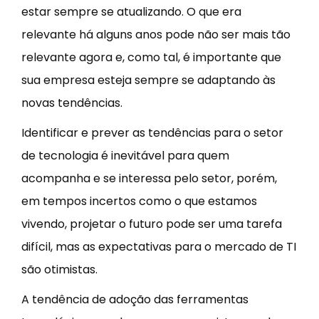
estar sempre se atualizando. O que era
relevante há alguns anos pode não ser mais tão
relevante agora e, como tal, é importante que
sua empresa esteja sempre se adaptando às
novas tendências.
Identificar e prever as tendências para o setor
de tecnologia é inevitável para quem
acompanha e se interessa pelo setor, porém,
em tempos incertos como o que estamos
vivendo, projetar o futuro pode ser uma tarefa
difícil, mas as expectativas para o mercado de TI
são otimistas.
A tendência de adoção das ferramentas