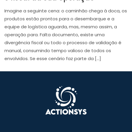
Imagine a seguinte cena: o caminhão chega à doca, os
produtos estão prontos para o desembarque e a
equipe de logística aguarda, mas, mesmo assim, a
operação para. Falta documento, existe uma
divergência fiscal ou todo o processo de validação é
manual, consumindo tempo valioso de todos os
envolvidos. Se esse cenário faz parte da […]