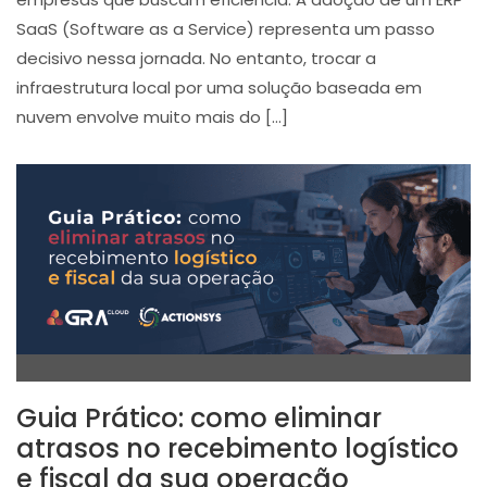
SaaS (Software as a Service) representa um passo
decisivo nessa jornada. No entanto, trocar a
infraestrutura local por uma solução baseada em
nuvem envolve muito mais do […]
Guia Prático: como eliminar
atrasos no recebimento logístico
e fiscal da sua operação