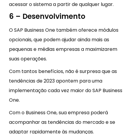
acessar o sistema a partir de qualquer lugar.
6 – Desenvolvimento
O SAP Business One também oferece módulos
opcionais, que podem ajudar ainda mais as
pequenas e médias empresas a maximizarem
suas operações.
Com tantos benefícios, não é surpresa que as
tendências de 2023 apontem para uma
implementação cada vez maior do SAP Business
One.
Com o Business One, sua empresa poderá
acompanhar as tendências do mercado e se
adaptar rapidamente às mudanças.