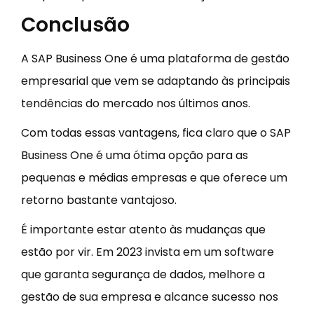
Conclusão
A SAP Business One é uma plataforma de gestão
empresarial que vem se adaptando às principais
tendências do mercado nos últimos anos.
Com todas essas vantagens, fica claro que o SAP
Business One é uma ótima opção para as
pequenas e médias empresas e que oferece um
retorno bastante vantajoso.
É importante estar atento às mudanças que
estão por vir. Em 2023 invista em um software
que garanta segurança de dados, melhore a
gestão de sua empresa e alcance sucesso nos