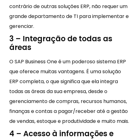
contrário de outras soluções ERP, não requer um
grande departamento de TI para implementar e
gerenciar.
3 – Integração de todas as
áreas
O SAP Business One é um poderoso sistema ERP
que oferece muitas vantagens. É uma solução
ERP completa, o que significa que ela integra
todas as áreas da sua empresa, desde o
gerenciamento de compras, recursos humanos,
finanças e contas a pagar/receber até a gestão
de vendas, estoque e produtividade e muito mais.
4 – Acesso à informações e