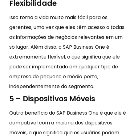
Flexibilidade
Isso torna a vida muito mais fácil para os
gerentes, uma vez que eles têm acesso a todas
as informações de negócios relevantes em um
só lugar. Além disso, o SAP Business One é
extremamente flexível, o que significa que ele
pode ser implementado em qualquer tipo de
empresa de pequeno e médio porte,
independentemente do segmento.
5 – Dispositivos Móveis
Outro benefício do SAP Business One é que ele é
compatível com a maioria dos dispositivos
móveis, o que significa que os usuários podem