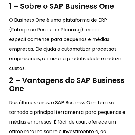
1 – Sobre o SAP Business One
O Business One é uma plataforma de ERP
(Enterprise Resource Planning) criada
especificamente para pequenas e médias
empresas. Ele ajuda a automatizar processos
empresariais, otimizar a produtividade e reduzir
custos.
2 – Vantagens do SAP Business
One
Nos últimos anos, o SAP Business One tem se
tornado a principal ferramenta para pequenas e
médias empresas. É fácil de usar, oferece um
ótimo retorno sobre o investimento e, ao