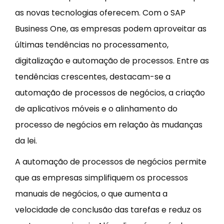
as novas tecnologias oferecem. Com o SAP
Business One, as empresas podem aproveitar as
últimas tendências no processamento,
digitalização e automação de processos. Entre as
tendências crescentes, destacam-se a
automação de processos de negócios, a criação
de aplicativos móveis e o alinhamento do
processo de negócios em relação às mudanças
da lei.
A automação de processos de negócios permite
que as empresas simplifiquem os processos
manuais de negócios, o que aumenta a
velocidade de conclusão das tarefas e reduz os