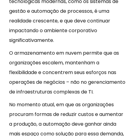
tecnológicas modernas, como os sistemas de
gestão e automação de processos, é uma
realidade crescente, e que deve continuar
impactando o ambiente corporativo
significativamente.
O armazenamento em nuvem permite que as
organizações escalem, mantenham a
flexibilidade e concentrem seus esforços nas
operações de negócios – não no gerenciamento
de infraestruturas complexas de TI.
No momento atual, em que as organizações
procuram formas de reduzir custos e aumentar
a produção, a automação deve ganhar ainda
mais espaço como solução para essa demanda,