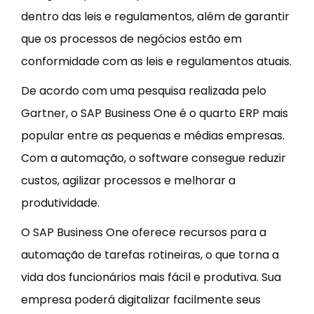
dentro das leis e regulamentos, além de garantir
que os processos de negócios estão em
conformidade com as leis e regulamentos atuais.
De acordo com uma pesquisa realizada pelo
Gartner, o SAP Business One é o quarto ERP mais
popular entre as pequenas e médias empresas.
Com a automação, o software consegue reduzir
custos, agilizar processos e melhorar a
produtividade.
O SAP Business One oferece recursos para a
automação de tarefas rotineiras, o que torna a
vida dos funcionários mais fácil e produtiva. Sua
empresa poderá digitalizar facilmente seus