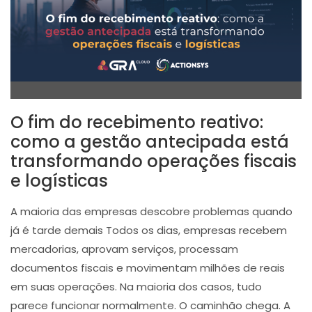
O fim do recebimento reativo:
como a gestão antecipada está
transformando operações fiscais
e logísticas
A maioria das empresas descobre problemas quando
já é tarde demais Todos os dias, empresas recebem
mercadorias, aprovam serviços, processam
documentos fiscais e movimentam milhões de reais
em suas operações. Na maioria dos casos, tudo
parece funcionar normalmente. O caminhão chega. A