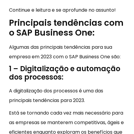
Continue e leitura e se aprofunde no assunto!
Principais tendências com
o SAP Business One:
Algumas das principais tendências para sua
empresa em 2023 com o SAP Business One são:
1 – Digitalização e automação
dos processos:
A digitalização dos processos é uma das
principais tendências para 2023.
Está se tornando cada vez mais necessário para
as empresas se manterem competitivas, ágeis e
eficientes enquanto exploram os benefícios que