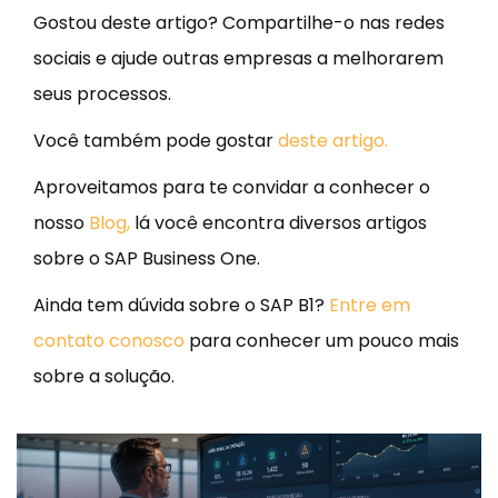
Gostou deste artigo? Compartilhe-o nas redes
sociais e ajude outras empresas a melhorarem
seus processos.
Você também pode gostar
deste artigo.
Aproveitamos para te convidar a conhecer o
nosso
Blog,
lá você encontra diversos artigos
sobre o SAP Business One.
Ainda tem dúvida sobre o SAP B1?
Entre em
contato conosco
para conhecer um pouco mais
sobre a solução.