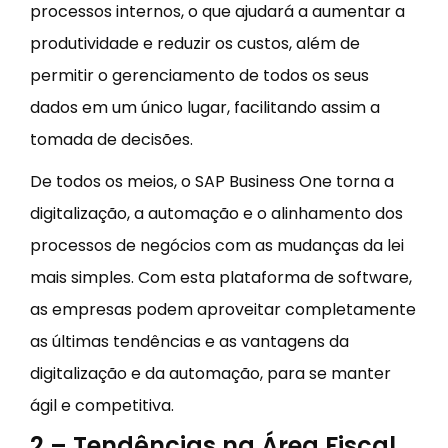
processos internos, o que ajudará a aumentar a
produtividade e reduzir os custos, além de
permitir o gerenciamento de todos os seus
dados em um único lugar, facilitando assim a
tomada de decisões.
De todos os meios, o SAP Business One torna a
digitalização, a automação e o alinhamento dos
processos de negócios com as mudanças da lei
mais simples. Com esta plataforma de software,
as empresas podem aproveitar completamente
as últimas tendências e as vantagens da
digitalização e da automação, para se manter
ágil e competitiva.
2 – Tendências na Área Fiscal