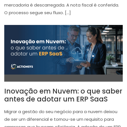
mercadoria é descarregada. A nota fiscal é conferida.
O processo segue seu fluxo. […]
Inovação em Nuvem: o que saber
antes de adotar um ERP SaaS
Migrar a gestão do seu negócio para a nuvem deixou
de ser um diferencial e tornou-se um requisito para
empresas que buscam eficiência. A adoção de um ERP