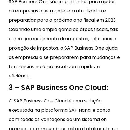
SAP Business One são importantes para ajudar
as empresas a se manterem atualizadas e
preparadas para o próximo ano fiscal em 2023.
Cobrindo uma ampla gama de áreas fiscais, tais
como gerenciamento de impostos, relatórios e
projeção de impostos, o SAP Business One ajuda
as empresas a se prepararem para mudanças e
tendências na área fiscal com rapidez e
eficiência.
3 – SAP Business One Cloud:
O SAP Business One Cloud é uma solução
executada na plataforma SAP Hana, e conta
com todas as vantagens de um sistema on
premise, porém sua base estará totalmente na