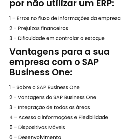
por não utilizar um ERP:
1 – Erros no fluxo de informações da empresa
2 – Prejuízos financeiros
3 – Dificuldade em controlar o estoque
Vantagens para a sua
empresa com o SAP
Business One:
1 – Sobre o SAP Business One
2 – Vantagens do SAP Business One
3 – Integração de todas as áreas
4 – Acesso a informações e Flexibilidade
5 – Dispositivos Móveis
6 – Desenvolvimento