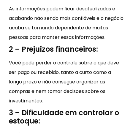
As informações podem ficar desatualizadas e
acabando não sendo mais confiáveis e o negócio
acaba se tornando dependente de muitas
pessoas para manter essas informações.
2 – Prejuízos financeiros:
Você pode perder o controle sobre o que deve
ser pago ou recebido, tanto a curto como a
longo prazo e não consegue organizar as
compras e nem tomar decisões sobre os
investimentos.
3 – Dificuldade em controlar o
estoque: