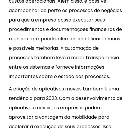
custos operacionais. Além disso, é possível
acompanhar de perto os processos de negócios
para que a empresa possa executar seus
procedimentos e documentações financeiras de
maneira apropriada, além de identificar lacunas
e possíveis melhorias. A automação de
processos também leva a maior transparência
entre os sistemas e fornece informações
importantes sobre o estado dos processos.
A criação de aplicativos móveis também é uma
tendência para 2023. Com o desenvolvimento de
aplicativos móveis, as empresas podem
aproveitar a vantagem da mobilidade para
acelerar a execução de seus processos. Isso