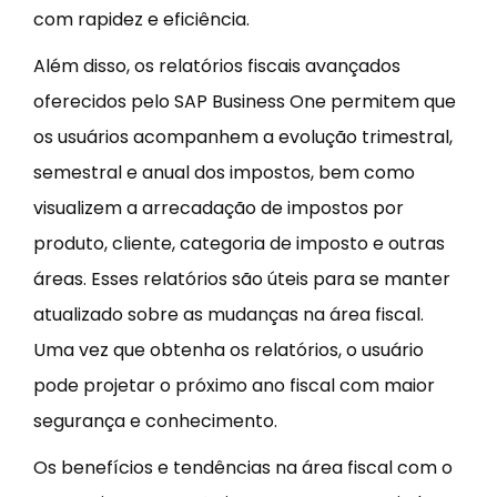
com rapidez e eficiência.
Além disso, os relatórios fiscais avançados
oferecidos pelo SAP Business One permitem que
os usuários acompanhem a evolução trimestral,
semestral e anual dos impostos, bem como
visualizem a arrecadação de impostos por
produto, cliente, categoria de imposto e outras
áreas. Esses relatórios são úteis para se manter
atualizado sobre as mudanças na área fiscal.
Uma vez que obtenha os relatórios, o usuário
pode projetar o próximo ano fiscal com maior
segurança e conhecimento.
Os benefícios e tendências na área fiscal com o