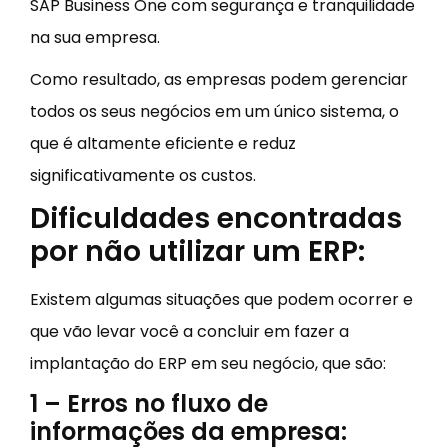
SAP Business One com segurança e tranquilidade
na sua empresa.
Como resultado, as empresas podem gerenciar
todos os seus negócios em um único sistema, o
que é altamente eficiente e reduz
significativamente os custos.
Dificuldades encontradas
por não utilizar um ERP:
Existem algumas situações que podem ocorrer e
que vão levar você a concluir em fazer a
implantação do ERP em seu negócio, que são:
1 – Erros no fluxo de
informações da empresa: