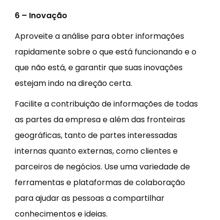
6 – Inovação
Aproveite a análise para obter informações
rapidamente sobre o que está funcionando e o
que não está, e garantir que suas inovações
estejam indo na direção certa.
Facilite a contribuição de informações de todas
as partes da empresa e além das fronteiras
geográficas, tanto de partes interessadas
internas quanto externas, como clientes e
parceiros de negócios. Use uma variedade de
ferramentas e plataformas de colaboração
para ajudar as pessoas a compartilhar
conhecimentos e ideias.