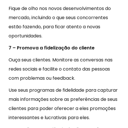
Fique de olho nos novos desenvolvimentos do
mercado, incluindo o que seus concorrentes
estão fazendo, para ficar atento a novas
oportunidades.
7 – Promova a fidelização do cliente
Ouça seus clientes. Monitore as conversas nas
redes sociais e facilite o contato das pessoas
com problemas ou feedback.
Use seus programas de fidelidade para capturar
mais informações sobre as preferências de seus
clientes para poder oferecer a eles promoções
interessantes e lucrativas para eles.