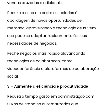
vendas cruzadas e adicionais.
Reduza o risco e o custo associados à
abordagem de novas oportunidades de
mercado, aproveitando a tecnologia de nuvem,
que pode se adaptar rapidamente às suas
necessidades de negócios.
Feche negócios mais rápido alavancando
tecnologias de colaboração, como
videoconferência e plataformas de colaboração
social.
3 – Aumente a eficiência e produtividade
Reduza o tempo gasto em administração com
fluxos de trabalho automatizados que