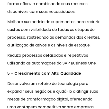
forma eficaz e combinando seus recursos
disponíveis com suas necessidades.
Melhore sua cadeia de suprimentos para reduzir
custos com visibilidade de todas as etapas do
processo, rastreando as demandas dos clientes,
a utilização de ativos e os níveis de estoque.
Reduza processos defasados e repetitivos
utilizando as automações do SAP Business One.
5 – Crescimento com Alta Qualidade
Desenvolva um roteiro de tecnologia para
expandir seus negócios e ajudá-lo a atingir suas
metas de transformação digital, oferecendo
uma vantagem competitiva sobre empresas