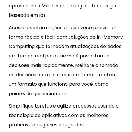
aproveitam o Machine Learning e a tecnologia
baseada em IoT.
Acesse as informações de que você precisa de
forma rápida e fácil, com soluções de In-Memory
Computing que fornecem atualizações de dados
em tempo real para que você possa tomar
decisões mais rapidamente. Melhore a tomada
de decisões com relatórios em tempo real em
um formato que funciona para você, como
painéis de gerenciamento.
Simplifique tarefas e agilize processos usando a
tecnologia de aplicativos com as melhores
práticas de negócios integradas.