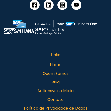
Links
Home
Quem Somos
Blog
Actionsys na Mídia
Contato
Política de Privacidade de Dados