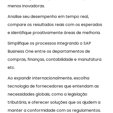
menos inovadoras.
Analise seu desempenho em tempo real,
compare os resultados reais com os esperados
e identifique proativamente áreas de melhoria.
Simplifique os processos integrando o SAP
Business One entre os departamentos de
compras, finanças, contabilidade e manufatura
etc.
Ao expandir internacionalmente, escolha
tecnologia de fornecedores que entendam as
necessidades globais, como a legislação
tributária, e oferecer soluções que os ajudem a
manter a conformidade com os regulamentos.