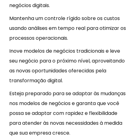
negócios digitais.
Mantenha um controle rígido sobre os custos
usando análises em tempo real para otimizar os
processos operacionais.
Inove modelos de negócios tradicionais e leve
seu negócio para o próximo nível, aproveitando
as novas oportunidades oferecidas pela
transformação digital.
Esteja preparado para se adaptar às mudanças
nos modelos de negócios e garanta que você
possa se adaptar com rapidez e flexibilidade
para atender às novas necessidades à medida
que sua empresa cresce.