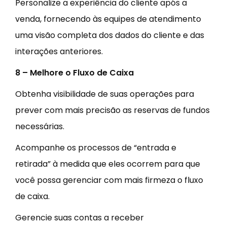
Personalize a experiência do cliente após a
venda, fornecendo às equipes de atendimento
uma visão completa dos dados do cliente e das
interações anteriores.
8 – Melhore o Fluxo de Caixa
Obtenha visibilidade de suas operações para
prever com mais precisão as reservas de fundos
necessárias.
Acompanhe os processos de “entrada e
retirada” à medida que eles ocorrem para que
você possa gerenciar com mais firmeza o fluxo
de caixa.
Gerencie suas contas a receber