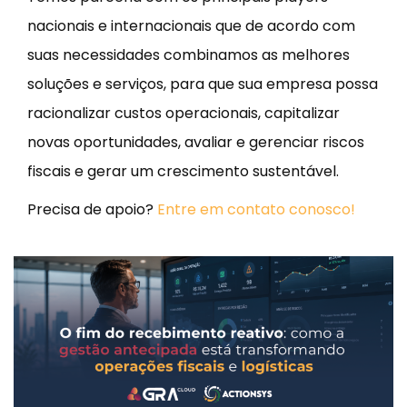
nacionais e internacionais que de acordo com
suas necessidades combinamos as melhores
soluções e serviços, para que sua empresa possa
racionalizar custos operacionais, capitalizar
novas oportunidades, avaliar e gerenciar riscos
fiscais e gerar um crescimento sustentável.
Precisa de apoio?
Entre em contato conosco!