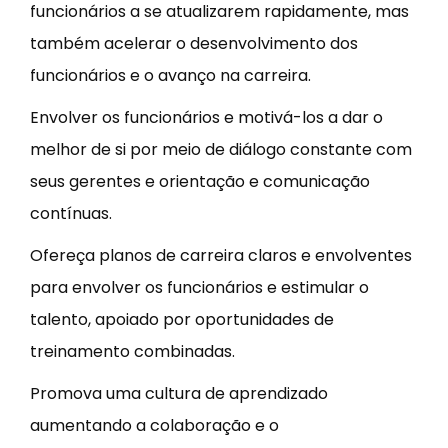
funcionários a se atualizarem rapidamente, mas
também acelerar o desenvolvimento dos
funcionários e o avanço na carreira.
Envolver os funcionários e motivá-los a dar o
melhor de si por meio de diálogo constante com
seus gerentes e orientação e comunicação
contínuas.
Ofereça planos de carreira claros e envolventes
para envolver os funcionários e estimular o
talento, apoiado por oportunidades de
treinamento combinadas.
Promova uma cultura de aprendizado
aumentando a colaboração e o