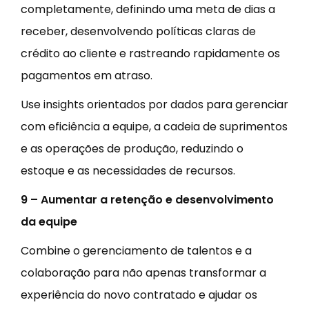
completamente, definindo uma meta de dias a
receber, desenvolvendo políticas claras de
crédito ao cliente e rastreando rapidamente os
pagamentos em atraso.
Use insights orientados por dados para gerenciar
com eficiência a equipe, a cadeia de suprimentos
e as operações de produção, reduzindo o
estoque e as necessidades de recursos.
9 – Aumentar a retenção e desenvolvimento
da equipe
Combine o gerenciamento de talentos e a
colaboração para não apenas transformar a
experiência do novo contratado e ajudar os