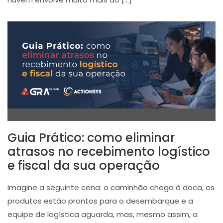
Guia Prático: como eliminar
atrasos no recebimento logístico
e fiscal da sua operação
Imagine a seguinte cena: o caminhão chega à doca, os
produtos estão prontos para o desembarque e a
equipe de logística aguarda, mas, mesmo assim, a