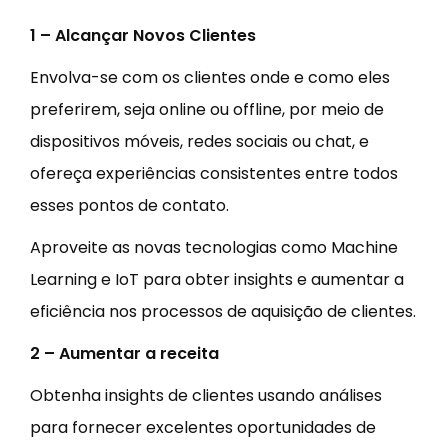
1 – Alcançar Novos Clientes
Envolva-se com os clientes onde e como eles
preferirem, seja online ou offline, por meio de
dispositivos móveis, redes sociais ou chat, e
ofereça experiências consistentes entre todos
esses pontos de contato.
Aproveite as novas tecnologias como Machine
Learning e IoT para obter insights e aumentar a
eficiência nos processos de aquisição de clientes.
2 – Aumentar a receita
Obtenha insights de clientes usando análises
para fornecer excelentes oportunidades de