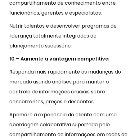
compartilhamento de conhecimento entre
funcionários, gerentes e especialistas.
Nutrir talentos e desenvolver programas de
liderança totalmente integrados ao
planejamento sucessório.
10 – Aumente a vantagem competitiva
Responda mais rapidamente às mudanças do
mercado usando análises para manter o
controle de informações cruciais sobre
concorrentes, preços e descontos.
Aprimore a experiência do cliente com uma
abordagem colaborativa suportada pelo
compartilhamento de informações em redes de