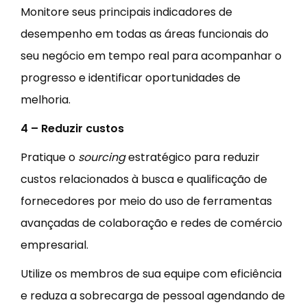
Monitore seus principais indicadores de
desempenho em todas as áreas funcionais do
seu negócio em tempo real para acompanhar o
progresso e identificar oportunidades de
melhoria.
4 – Reduzir custos
Pratique o
sourcing
estratégico para reduzir
custos relacionados à busca e qualificação de
fornecedores por meio do uso de ferramentas
avançadas de colaboração e redes de comércio
empresarial.
Utilize os membros de sua equipe com eficiência
e reduza a sobrecarga de pessoal agendando de