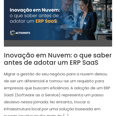
Inovação em Nuvem: o que saber
antes de adotar um ERP SaaS
Migrar a gestão do seu negócio para a nuvem deixou
de ser um diferencial e tornou-se um requisito para
empresas que buscam eficiência. A adoção de um ERP
SaaS (Software as a Service) representa um passo
decisivo nessa jornada. No entanto, trocar a
infraestrutura local por uma solução baseada em
nuvem envolve muito mais do […]