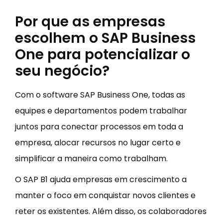
Por que as empresas
escolhem o SAP Business
One para potencializar o
seu negócio?
Com o software SAP Business One, todas as
equipes e departamentos podem trabalhar
juntos para conectar processos em toda a
empresa, alocar recursos no lugar certo e
simplificar a maneira como trabalham.
O SAP B1 ajuda empresas em crescimento a
manter o foco em conquistar novos clientes e
reter os existentes. Além disso, os colaboradores