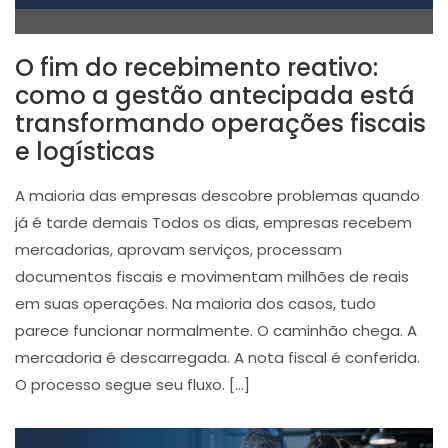
O fim do recebimento reativo:
como a gestão antecipada está
transformando operações fiscais
e logísticas
A maioria das empresas descobre problemas quando
já é tarde demais Todos os dias, empresas recebem
mercadorias, aprovam serviços, processam
documentos fiscais e movimentam milhões de reais
em suas operações. Na maioria dos casos, tudo
parece funcionar normalmente. O caminhão chega. A
mercadoria é descarregada. A nota fiscal é conferida.
O processo segue seu fluxo. […]