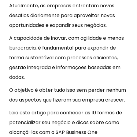
Atualmente, as empresas enfrentam novos
desafios diariamente para aproveitar novas
oportunidades e expandir seus negócios.
A capacidade de inovar, com agilidade e menos
burocracia, é fundamental para expandir de
forma sustentável com processos eficientes,
gestão integrada e informações baseadas em
dados.
O objetivo é obter tudo isso sem perder nenhum
dos aspectos que fizeram sua empresa crescer.
Leia este artigo para conhecer as 10 formas de
potencializar seu negócio e dicas sobre como
alcançá-las com o SAP Business One