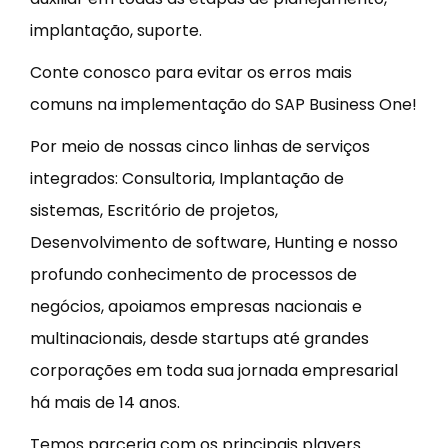
implantação, suporte.
Conte conosco para evitar os erros mais
comuns na implementação do SAP Business One!
Por meio de nossas cinco linhas de serviços
integrados: Consultoria, Implantação de
sistemas, Escritório de projetos,
Desenvolvimento de software, Hunting e nosso
profundo conhecimento de processos de
negócios, apoiamos empresas nacionais e
multinacionais, desde startups até grandes
corporações em toda sua jornada empresarial
há mais de 14 anos.
Temos parceria com os principais players