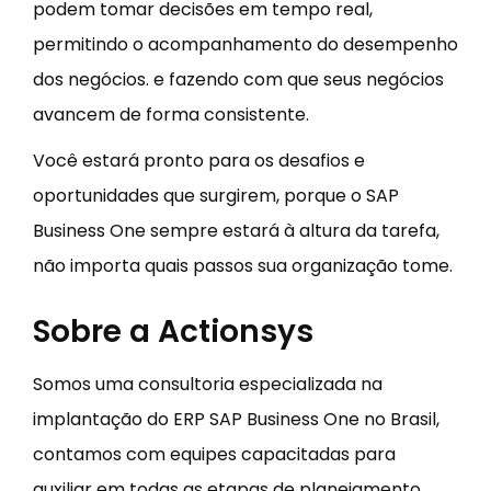
podem tomar decisões em tempo real,
permitindo o acompanhamento do desempenho
dos negócios. e fazendo com que seus negócios
avancem de forma consistente.
Você estará pronto para os desafios e
oportunidades que surgirem, porque o SAP
Business One sempre estará à altura da tarefa,
não importa quais passos sua organização tome.
Sobre a Actionsys
Somos uma consultoria especializada na
implantação do ERP SAP Business One no Brasil,
contamos com equipes capacitadas para
auxiliar em todas as etapas de planejamento,