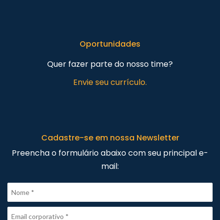
Oportunidades
Quer fazer parte do nosso time?
Envie seu currículo.
Cadastre-se em nossa Newsletter
Preencha o formulário abaixo com seu principal e-
mail: